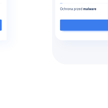
Ochrona przed
malware