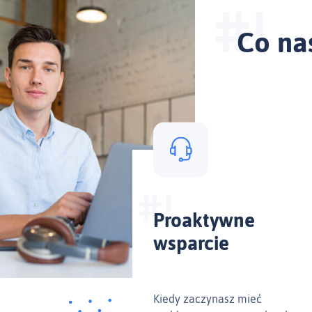
Co na
Proaktywne
wsparcie
Kiedy zaczynasz mieć