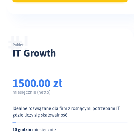
Pakiet
IT Growth
1500.00 zł
miesięcznie (netto)
Idealne rozwiązane dla firm z rosnącymi potrzebami IT,
gdzie liczy się skalowalność
10 godzin
miesięcznie