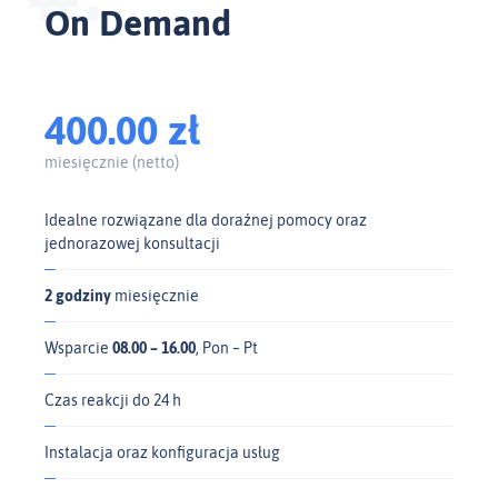
On Demand
400.00 zł
miesięcznie (netto)
Idealne rozwiązane dla doraźnej pomocy oraz
jednorazowej konsultacji
2 godziny
miesięcznie
Wsparcie
08.00 – 16.00
, Pon – Pt
Czas reakcji do 24 h
Instalacja oraz konfiguracja usług