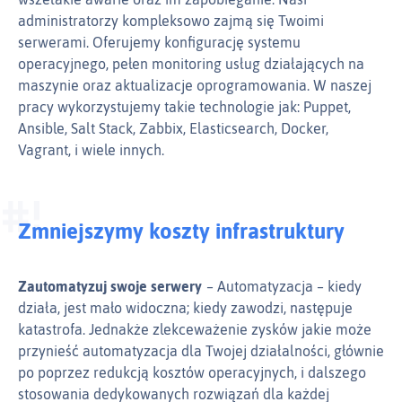
administratorzy kompleksowo zajmą się Twoimi
serwerami. Oferujemy konfigurację systemu
operacyjnego, pełen monitoring usług działających na
maszynie oraz aktualizacje oprogramowania. W naszej
pracy wykorzystujemy takie technologie jak: Puppet,
Ansible, Salt Stack, Zabbix, Elasticsearch, Docker,
Vagrant, i wiele innych.
Zmniejszymy koszty infrastruktury
Zautomatyzuj swoje serwery
Automatyzacja – kiedy
działa, jest mało widoczna; kiedy zawodzi, następuje
katastrofa. Jednakże zlekceważenie zysków jakie może
przynieść automatyzacja dla Twojej działalności, głównie
po poprzez redukcją kosztów operacyjnych, i dalszego
stosowania dedykowanych rozwiązań dla każdej