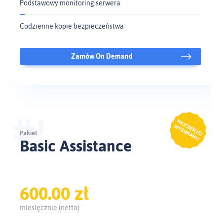
Podstawowy monitoring serwera
Codzienne kopie bezpieczeństwa
Zamów On Demand
Pakiet
Basic Assistance
600.00 zł
miesięcznie (netto)