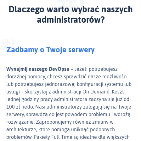
Dlaczego warto wybrać naszych
administratorów?
Zadbamy o Twoje serwery
Wynajmij naszego DevOpsa
Jeżeli potrzebujesz
doraźnej pomocy, chcesz sprawdzić nasze możliwości
lub potrzebujesz jednorazowej konfiguracji systemu lub
usługi – skorzystaj z administracji On Demand. Koszt
jednej godziny pracy administratora zaczyna się już od
100 zł netto. Nasi administratorzy zalogują się na Twoje
serwery, sprawdzą co jest powodem problemu i wdrożą
rozwiązanie. Zaproponujemy również zmiany w
architekturze, które pomogą uniknąć podobnych
problemów. Pakiety Full Time są idealne dla większych