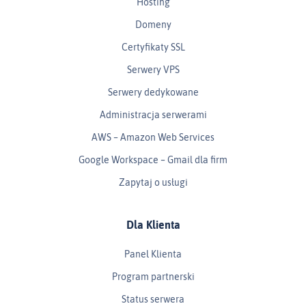
Hosting
Domeny
Certyfikaty SSL
Serwery VPS
Serwery dedykowane
Administracja serwerami
AWS – Amazon Web Services
Google Workspace – Gmail dla firm
Zapytaj o usługi
Dla Klienta
Panel Klienta
Program partnerski
Status serwera