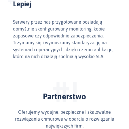
Lepiej
Serwery przez nas przygotowane posiadają
domyślnie skonfigurowany monitoring, kopie
zapasowe czy odpowiednie zabezpieczenia.
Trzymamy się i wymuszamy standaryzację na
systemach operacyjnych, dzięki czemu aplikacje,
które na nich działają spełniają wysokie SLA.
Partnerstwo
Oferujemy wydajne, bezpieczne i skalowalne
rozwiązania chmurowe w oparciu o rozwiązania
największych firm.