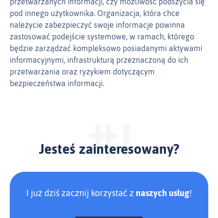
przetwarzanych informacji, czy możliwość podszycia się
pod innego użytkownika. Organizacja, która chce
należycie zabezpieczyć swoje informacje powinna
zastosować podejście systemowe, w ramach, którego
będzie zarządzać kompleksowo posiadanymi aktywami
informacyjnymi, infrastrukturą przeznaczoną do ich
przetwarzania oraz ryzykiem dotyczącym
bezpieczeństwa informacji.
Jesteś zainteresowany?
I już dziś zacznij korzystać z
naszych usług
!