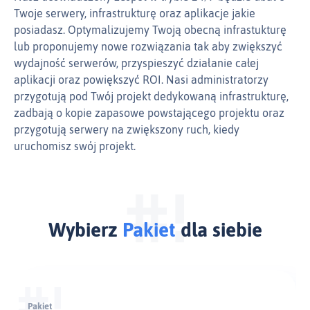
Twoje serwery, infrastrukturę oraz aplikacje jakie
posiadasz. Optymalizujemy Twoją obecną infrastukturę
lub proponujemy nowe rozwiązania tak aby zwiększyć
wydajność serwerów, przyspieszyć działanie całej
aplikacji oraz powiększyć ROI. Nasi administratorzy
przygotują pod Twój projekt dedykowaną infrastrukturę,
zadbają o kopie zapasowe powstającego projektu oraz
przygotują serwery na zwiększony ruch, kiedy
uruchomisz swój projekt.
Wybierz
Pakiet
dla siebie
Pakiet