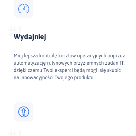
Wydajniej
Miej lepszą kontrolę kosztów operacyjnych poprzez
automatyzację rutynowych przyziemnych zadań IT,
dzięki czemu Twoi eksperci będą mogli się skupić
na innowacyjności Twojego produktu.