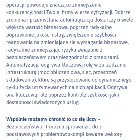
operacji, powoduje znaczące zmniejszenie
konkurencyjności Twojej firmy w erze cyfryzacji. Dobrze
zrobiona i przemyślana automatyzacja dostarczy o wiele
większą wartość biznesową, poprzez radykalne
poprawienie jakości usług, zwiększenie szybkości
reagowania na zmieniające się wymagania biznesowe,
radykalnie zmniejszając ryzyka związane z
bezpieczeństwem oraz niezgodności z przepisami.
Automatyzacja odgrywa kluczową rolę w zarządzaniu
infrastrukturą (moc obliczeniowa, sieć, przestrzeń
składowania), które są przystosowane do dynamicznego
cyklu życia utrzymywanych na nich aplikacji. Odgrywa
ona kluczową rolę poprzez kontrolę szybkości jak i
dostępności świadczonych usług.
Wspólnie możemy chronić to co się liczy
Bezpieczeństwo IT można sprowadzić do 3
podstawowych problemów: skomplikowane wektory