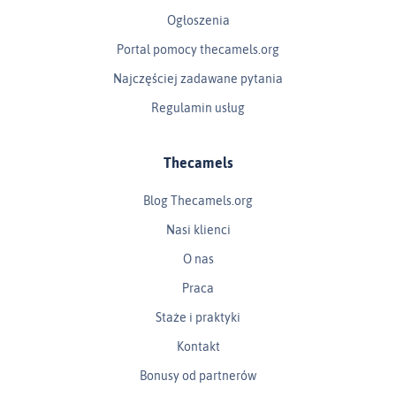
Ogłoszenia
Portal pomocy thecamels.org
Najczęściej zadawane pytania
Regulamin usług
Thecamels
Blog Thecamels.org
Nasi klienci
O nas
Praca
Staże i praktyki
Kontakt
Bonusy od partnerów