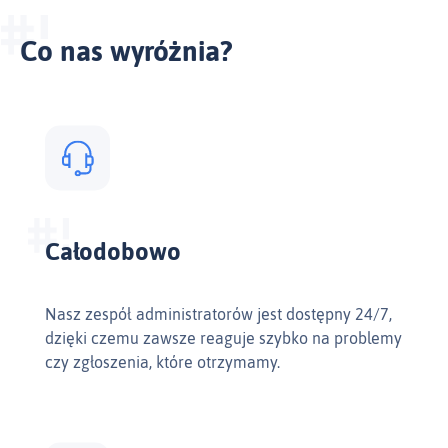
Co nas wyróżnia?
Całodobowo
Nasz zespół administratorów jest dostępny 24/7,
dzięki czemu zawsze reaguje szybko na problemy
czy zgłoszenia, które otrzymamy.