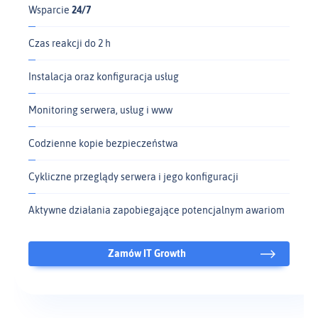
Wsparcie
24/7
Czas reakcji do 2 h
Instalacja oraz konfiguracja usług
Monitoring serwera, usług i www
Codzienne kopie bezpieczeństwa
Cykliczne przeglądy serwera i jego konfiguracji
Aktywne działania zapobiegające potencjalnym awariom
Zamów IT Growth