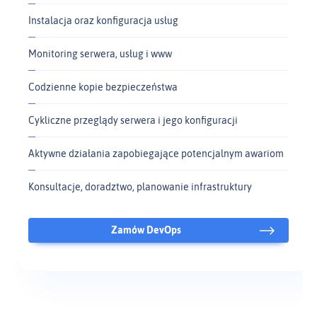
Instalacja oraz konfiguracja usług
Monitoring serwera, usług i www
Codzienne kopie bezpieczeństwa
Cykliczne przeglądy serwera i jego konfiguracji
Aktywne działania zapobiegające potencjalnym awariom
Konsultacje, doradztwo, planowanie infrastruktury
Zamów DevOps