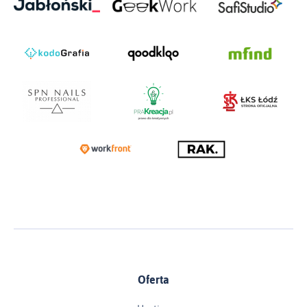
Oferta