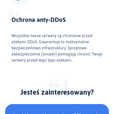
Ochrona anty-DDoS
Wszystkie nasze serwery są chronione przed
atakami DDoS. Gwarantuje to maksymalne
bezpieczeństwo infrastruktury. Sprzętowe
zabezpieczenia (Juniper) pomagają chronić Twoje
serwery przed tego typu atakami.
Jesteś zainteresowany?