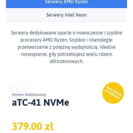
Serwery AMD Ryzen
Serwery Intel Xeon
Serwery dedykowane oparte o nowoczesne i szybkie
procesory AMD Ryzen. Szybkie i równoległe
przetwarzanie z potężną wydajnością. Idealne
rozwiązanie, gdy potrzebujesz wielu rdzeni
obliczeniowych.
Serwer dedykowany
aTC-41 NVMe
379.00 zł