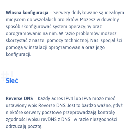
Własna konfiguracja
Serwery dedykowane są idealnym
miejscem do wszelakich projektów. Możesz w dowolny
sposób skonfigurować system operacyjny oraz
oprogramowanie na nim. W razie problemów możesz
skorzystać z naszej pomocy technicznej. Nasi specjaliści
pomogą w instalacji oprogramowania oraz jego
konfiguracji.
Sieć
Reverse DNS
Każdy adres IPv4 lub IPv6 może mieć
ustawiony wpis Reverse DNS. Jest to bardzo ważne, gdyż
niektóre serwery pocztowe przeprowadzają kontrolę
zgodności wpisu revDNS z DNS i w razie niezgodności
odrzucają pocztę.