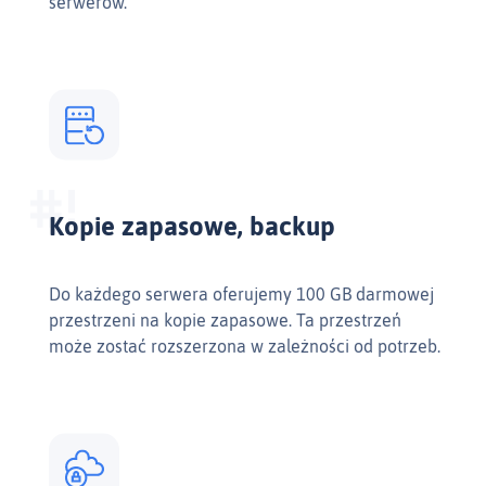
serwerów.
Kopie zapasowe, backup
Do każdego serwera oferujemy 100 GB darmowej
przestrzeni na kopie zapasowe. Ta przestrzeń
może zostać rozszerzona w zależności od potrzeb.