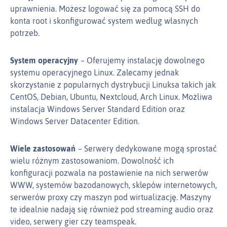
uprawnienia. Możesz logować się za pomocą SSH do
konta root i skonfigurować system według własnych
potrzeb.
System operacyjny
Oferujemy instalację dowolnego
systemu operacyjnego Linux. Zalecamy jednak
skorzystanie z popularnych dystrybucji Linuksa takich jak
CentOS, Debian, Ubuntu, Nextcloud, Arch Linux. Możliwa
instalacja Windows Server Standard Edition oraz
Windows Server Datacenter Edition.
Wiele zastosowań
Serwery dedykowane mogą sprostać
wielu różnym zastosowaniom. Dowolność ich
konfiguracji pozwala na postawienie na nich serwerów
WWW, systemów bazodanowych, sklepów internetowych,
serwerów proxy czy maszyn pod wirtualizację. Maszyny
te idealnie nadają się również pod streaming audio oraz
video, serwery gier czy teamspeak.