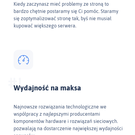
Kiedy zaczynasz mieć problemy ze stroną to
bardzo chętnie postaramy się Ci pomóc. Staramy
się zoptymalizować stronę tak, byś nie musiał
kupować większego serwera.
Wydajność na maksa
Najnowsze rozwiązania technologiczne we
współpracy z najlepszymi producentami
komponentów hardware i rozwiązań sieciowych.
pozwalają na dostarczenie największej wydajności