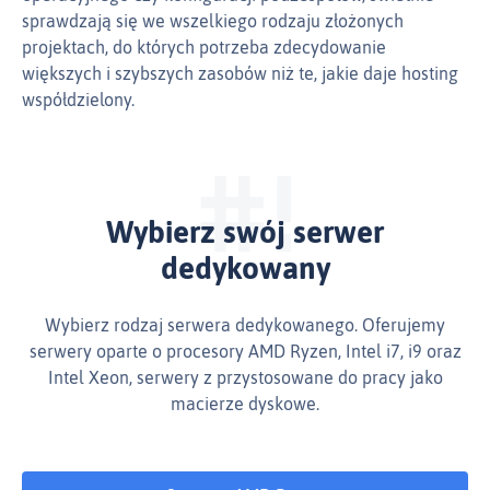
sprawdzają się we wszelkiego rodzaju złożonych
projektach, do których potrzeba zdecydowanie
większych i szybszych zasobów niż te, jakie daje hosting
współdzielony.
Wybierz swój serwer
dedykowany
Wybierz rodzaj serwera dedykowanego. Oferujemy
serwery oparte o procesory AMD Ryzen, Intel i7, i9 oraz
Intel Xeon, serwery z przystosowane do pracy jako
macierze dyskowe.