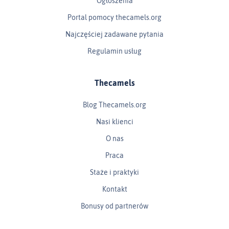
Ogłoszenia
Portal pomocy thecamels.org
Najczęściej zadawane pytania
Regulamin usług
Thecamels
Blog Thecamels.org
Nasi klienci
O nas
Praca
Staże i praktyki
Kontakt
Bonusy od partnerów