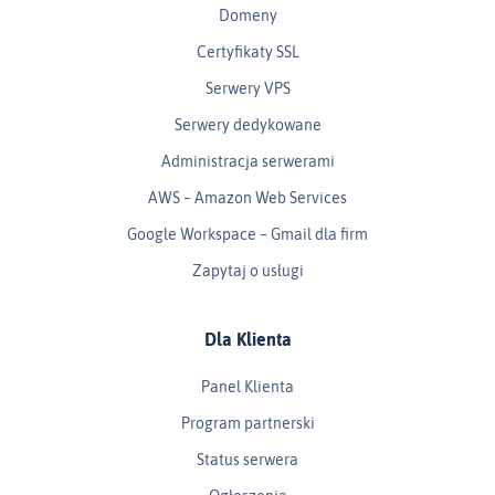
Domeny
Certyfikaty SSL
Serwery VPS
Serwery dedykowane
Administracja serwerami
AWS – Amazon Web Services
Google Workspace – Gmail dla firm
Zapytaj o usługi
Dla Klienta
Panel Klienta
Program partnerski
Status serwera