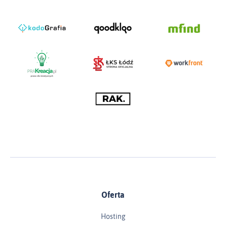
Oferta
Hosting