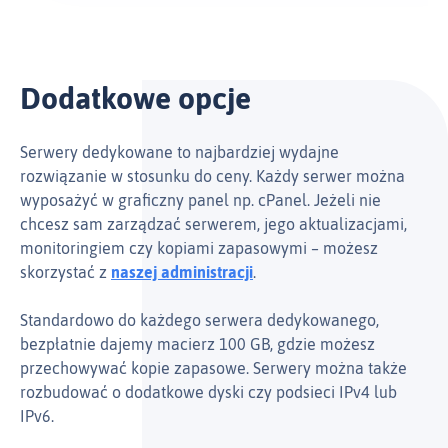
Dodatkowe opcje
Serwery dedykowane to najbardziej wydajne
rozwiązanie w stosunku do ceny. Każdy serwer można
wyposażyć w graficzny panel np. cPanel. Jeżeli nie
chcesz sam zarządzać serwerem, jego aktualizacjami,
monitoringiem czy kopiami zapasowymi – możesz
skorzystać z
naszej administracji
.
Standardowo do każdego serwera dedykowanego,
bezpłatnie dajemy macierz 100 GB, gdzie możesz
przechowywać kopie zapasowe. Serwery można także
rozbudować o dodatkowe dyski czy podsieci IPv4 lub
IPv6.