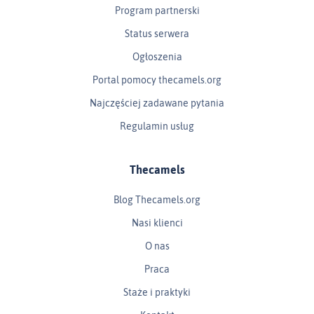
Program partnerski
Status serwera
Ogłoszenia
Portal pomocy thecamels.org
Najczęściej zadawane pytania
Regulamin usług
Thecamels
Blog Thecamels.org
Nasi klienci
O nas
Praca
Staże i praktyki