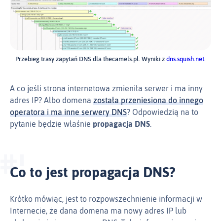
Przebieg trasy zapytań DNS dla thecamels.pl. Wyniki z
dns.squish.net
.
A co jeśli strona internetowa zmieniła serwer i ma inny
adres IP? Albo domena
została przeniesiona do innego
operatora i ma inne serwery DNS
? Odpowiedzią na to
pytanie będzie właśnie
propagacja DNS
.
Co to jest propagacja DNS?
Krótko mówiąc, jest to rozpowszechnienie informacji w
Internecie, że dana domena ma nowy adres IP lub