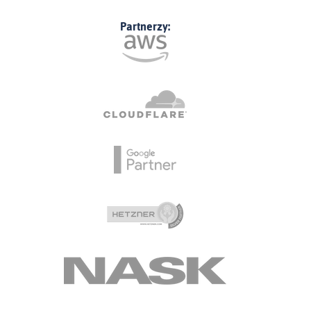
Partnerzy: