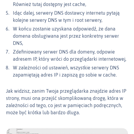
Również tutaj dostępny jest cache,
Idąc dalej, serwery DNS dostawcy internetu pytają
kolejne serwery DNS w tym i root serwery,
W końcu zostanie uzyskana odpowiedź, że dana
domena obsługiwana jest przez konkretny serwer
DNS,
Zdefiniowany serwer DNS dla domeny, odpowie
adresem IP, który wróci do przeglądarki internetowej,
W zależności od ustawień, wszystkie serwery DNS
zapamiętają adres IP i zapiszą go sobie w cache.
Jak widzisz, zanim Twoja przeglądarka znajdzie adres IP
strony, musi ona przejść skomplikowaną drogę, która w
zależności od tego, co jest w pamięciach podręcznych,
może być krótka lub bardzo długa.