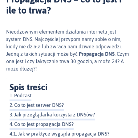
ile to trwa?
Nieodzownym elementem działania internetu jest
system DNS. Najczęściej przypominamy sobie o nim,
kiedy nie działa lub zwraca nam dziwne odpowiedzi.
Jedną z takich sytuacji może być
Propagacja DNS
. Czym
ona jest i czy faktycznie trwa 30 godzin, a może 24? A
może dłużej?!
Spis treści
Podcast
Co to jest serwer DNS?
Jak przeglądarka korzysta z DNSów?
Co to jest propagacja DNS?
Jak w praktyce wygląda propagacja DNS?