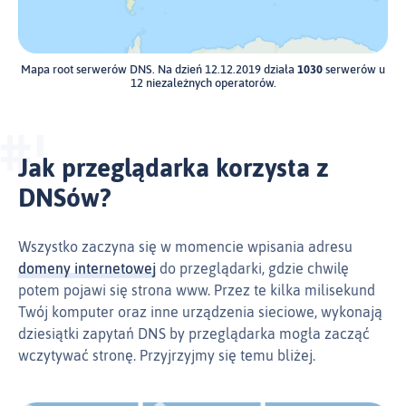
Mapa root serwerów DNS. Na dzień 12.12.2019 działa
1030
serwerów u
12 niezależnych operatorów.
Jak przeglądarka korzysta z
DNSów?
Wszystko zaczyna się w momencie wpisania adresu
domeny internetowej
do przeglądarki, gdzie chwilę
potem pojawi się strona www. Przez te kilka milisekund
Twój komputer oraz inne urządzenia sieciowe, wykonają
dziesiątki zapytań DNS by przeglądarka mogła zacząć
wczytywać stronę. Przyjrzyjmy się temu bliżej.