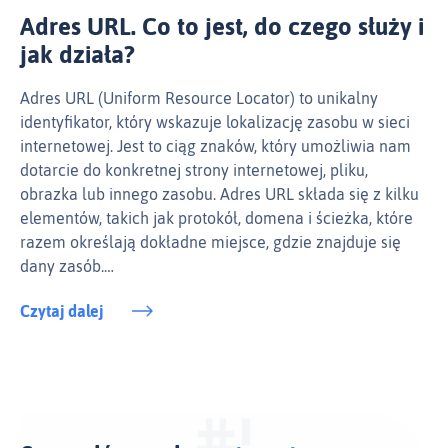
Adres URL. Co to jest, do czego służy i
jak działa?
Adres URL (Uniform Resource Locator) to unikalny
identyfikator, który wskazuje lokalizację zasobu w sieci
internetowej. Jest to ciąg znaków, który umożliwia nam
dotarcie do konkretnej strony internetowej, pliku,
obrazka lub innego zasobu. Adres URL składa się z kilku
elementów, takich jak protokół, domena i ścieżka, które
razem określają dokładne miejsce, gdzie znajduje się
dany zasób.…
Czytaj dalej