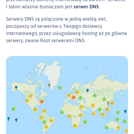
I takim właśnie tłumaczem jest
serwer DNS
.
Serwery DNS są połączone w jedną wielką sieć,
począwszy od serwerów u Twojego dostawcy
internetowego, przez usługodawcę hosting aż po główne
serwery, zwane Root serwerami DNS.