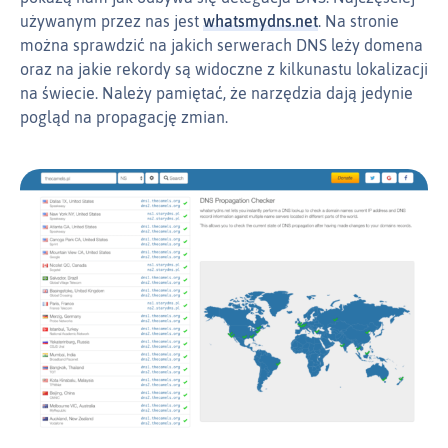
używanym przez nas jest
whatsmydns.net
. Na stronie
można sprawdzić na jakich serwerach DNS leży domena
oraz na jakie rekordy są widoczne z kilkunastu lokalizacji
na świecie. Należy pamiętać, że narzędzia dają jedynie
pogląd na propagację zmian.