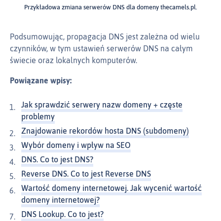
Przykładowa zmiana serwerów DNS dla domeny thecamels.pl.
Podsumowując, propagacja DNS jest zależna od wielu
czynników, w tym ustawień serwerów DNS na całym
świecie oraz lokalnych komputerów.
Powiązane wpisy:
Jak sprawdzić serwery nazw domeny + częste
problemy
Znajdowanie rekordów hosta DNS (subdomeny)
Wybór domeny i wpływ na SEO
DNS. Co to jest DNS?
Reverse DNS. Co to jest Reverse DNS
Wartość domeny internetowej. Jak wycenić wartość
domeny internetowej?
DNS Lookup. Co to jest?