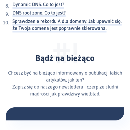
Dynamic DNS. Co to jest?
DNS root zone. Co to jest?
Sprawdzenie rekordu A dla domeny: Jak upewnić się,
że Twoja domena jest poprawnie skierowana.
Bądź na bieżąco
Chcesz być na bieżąco informowany o publikacji takich
artykułów, jak ten?
Zapisz się do naszego newslettera i czerp ze studni
mądrości jak prawdziwy wielbłąd.