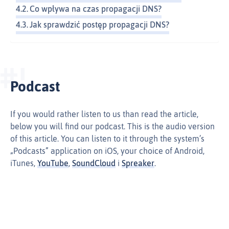
Co wpływa na czas propagacji DNS?
Jak sprawdzić postęp propagacji DNS?
Podcast
If you would rather listen to us than read the article,
below you will find our podcast. This is the audio version
of this article. You can listen to it through the system’s
„Podcasts” application on iOS, your choice of Android,
iTunes,
YouTube
,
SoundCloud
i
Spreaker
.