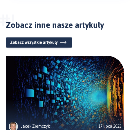
Zobacz inne nasze artykuły
Zobacz wszystkie artykuły
Jacek Ziemczyk
17 lipca 2023