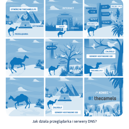
Jak działa przeglądarka i serwery DNS?