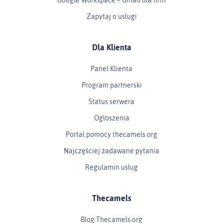
Zapytaj o usługi
Dla Klienta
Panel Klienta
Program partnerski
Status serwera
Ogłoszenia
Portal pomocy thecamels.org
Najczęściej zadawane pytania
Regulamin usług
Thecamels
Blog Thecamels.org