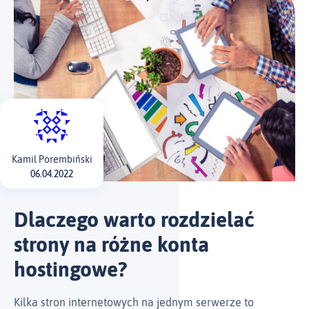
Kamil Porembiński
06.04.2022
Dlaczego warto rozdzielać
strony na różne konta
hostingowe?
Kilka stron internetowych na jednym serwerze to