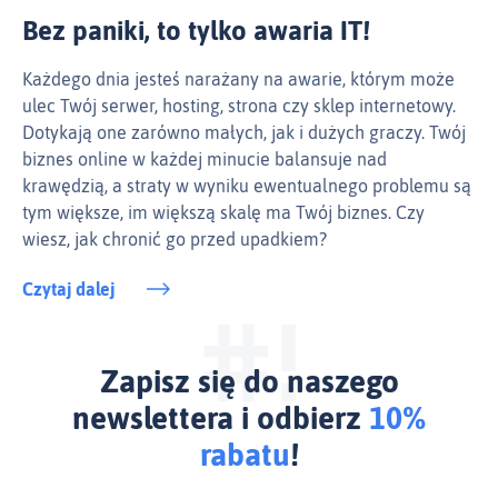
Bez paniki, to tylko awaria IT!
Każdego dnia jesteś narażany na awarie, którym może
ulec Twój serwer, hosting, strona czy sklep internetowy.
Dotykają one zarówno małych, jak i dużych graczy. Twój
biznes online w każdej minucie balansuje nad
krawędzią, a straty w wyniku ewentualnego problemu są
tym większe, im większą skalę ma Twój biznes. Czy
wiesz, jak chronić go przed upadkiem?
Czytaj dalej
Zapisz się do naszego
newslettera i odbierz
10%
rabatu
!