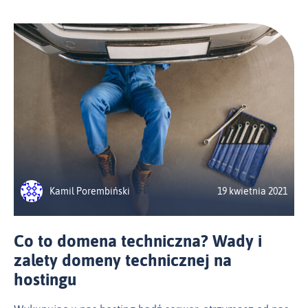
Kamil Porembiński
19 kwietnia 2021
Co to domena techniczna? Wady i
zalety domeny technicznej na
hostingu