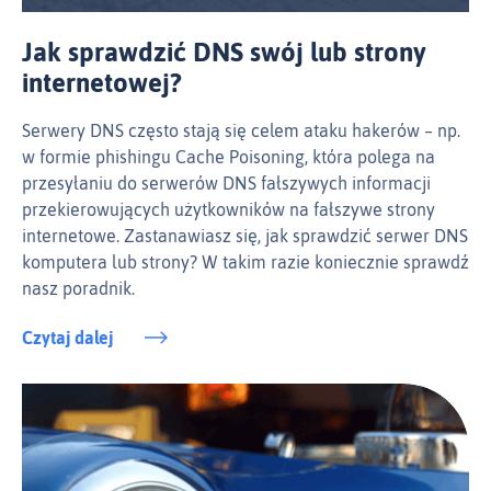
Jak sprawdzić DNS swój lub strony
internetowej?
Serwery DNS często stają się celem ataku hakerów – np.
w formie phishingu Cache Poisoning, która polega na
przesyłaniu do serwerów DNS fałszywych informacji
przekierowujących użytkowników na fałszywe strony
internetowe. Zastanawiasz się, jak sprawdzić serwer DNS
komputera lub strony? W takim razie koniecznie sprawdź
nasz poradnik.
Czytaj dalej