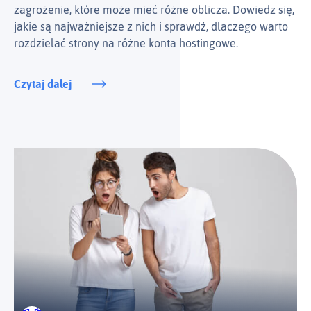
zagrożenie, które może mieć różne oblicza. Dowiedz się,
jakie są najważniejsze z nich i sprawdź, dlaczego warto
rozdzielać strony na różne konta hostingowe.
Czytaj dalej