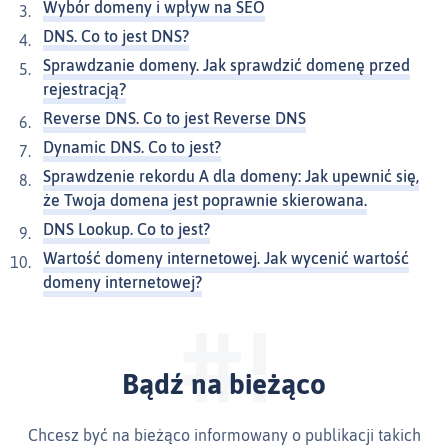
Wybór domeny i wpływ na SEO
DNS. Co to jest DNS?
Sprawdzanie domeny. Jak sprawdzić domenę przed
rejestracją?
Reverse DNS. Co to jest Reverse DNS
Dynamic DNS. Co to jest?
Sprawdzenie rekordu A dla domeny: Jak upewnić się,
że Twoja domena jest poprawnie skierowana.
DNS Lookup. Co to jest?
Wartość domeny internetowej. Jak wycenić wartość
domeny internetowej?
Bądź na bieżąco
Chcesz być na bieżąco informowany o publikacji takich