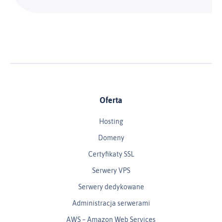
Oferta
Hosting
Domeny
Certyfikaty SSL
Serwery VPS
Serwery dedykowane
Administracja serwerami
AWS – Amazon Web Services