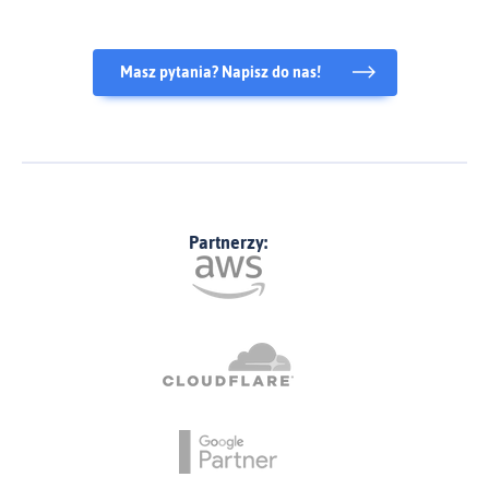
Masz pytania? Napisz do nas!
Partnerzy: