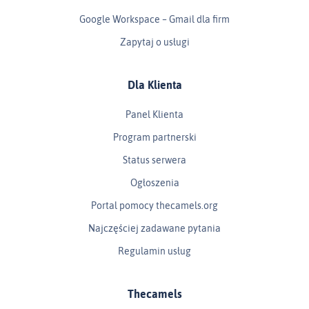
Google Workspace – Gmail dla firm
Zapytaj o usługi
Dla Klienta
Panel Klienta
Program partnerski
Status serwera
Ogłoszenia
Portal pomocy thecamels.org
Najczęściej zadawane pytania
Regulamin usług
Thecamels