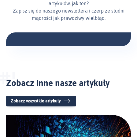
artykułów, jak ten?
Zapisz się do naszego newslettera i czerp ze studni
mądrości jak prawdziwy wielbłąd.
Zobacz inne nasze artykuły
Zobacz wszystkie artykuły