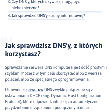
Czy DNS’y, których używasz, mogą być
niebezpieczne?
Jak sprawdzić DNS’y strony internetowej?
Jak sprawdzisz DNS’y, z których
korzystasz?
Sprawdzanie serwera DNS komputera jest dość prostym i
szybkim. Możesz w tym celu skorzystać albo z wiersza
poleceń, albo ze specjalnego oprogramowania.
Ustawienia
serwerów
DNS zwykle połączone są z
ustawieniami DHCP (ang. Dynamic Host Configuration
Protocol), które odpowiedzialne są za automatyczne
przydzielanie urządzeniom podłączonym do sieci