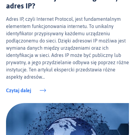
adres IP?
Adres IP, czyli Internet Protocol, jest fundamentalnym
elementem funkcjonowania internetu. To unikalny
identyfikator przypisywany każdemu urządzeniu
podłączonemu do sieci. Dzięki adresowi IP możliwa jest
wymiana danych między urządzeniami oraz ich
identyfikacja w sieci. Adres IP może być publiczny lub
prywatny, a jego przydzielanie odbywa się poprzez różne
instytucje. Ten artykuł ekspercki przedstawia różne
aspekty adresów…
Czytaj dalej