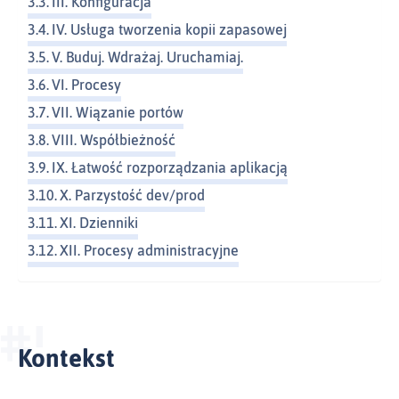
III. Konfiguracja
IV. Usługa tworzenia kopii zapasowej
V. Buduj. Wdrażaj. Uruchamiaj.
VI. Procesy
VII. Wiązanie portów
VIII. Współbieżność
IX. Łatwość rozporządzania aplikacją
X. Parzystość dev/prod
XI. Dzienniki
XII. Procesy administracyjne
Kontekst