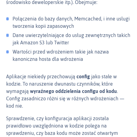
środowisko deweloperskie itp.). Obejmuje:
Połączenia do bazy danych, Memcached, i inne usługi
tworzenia kopii zapasowych
Dane uwierzytelniające do usług zewnętrznych takich
jak Amazon S3 lub Twitter
Wartości przed wdrożeniem takie jak nazwa
kanoniczna hosta dla wdrożenia
Aplikacje niekiedy przechowują
config
jako stałe w
kodzie. To naruszenie dwunastu czynników, które
wymagają
wyraźnego oddzielenia
configu
od kodu
.
Config zasadniczo różni się w różnych wdrożeniach —
kod nie.
Sprawdzenie, czy konfiguracja aplikacji została
prawidłowo uwzględniona w kodzie polega na
sprawdzeniu, czy baza kodu może zostać otwartym