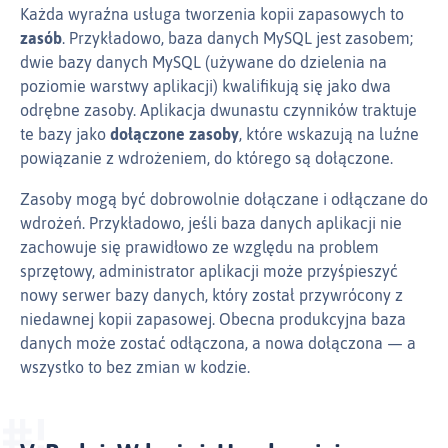
Każda wyraźna usługa tworzenia kopii zapasowych to
zasób
. Przykładowo, baza danych MySQL jest zasobem;
dwie bazy danych MySQL (używane do dzielenia na
poziomie warstwy aplikacji) kwalifikują się jako dwa
odrębne zasoby. Aplikacja dwunastu czynników traktuje
te bazy jako
dołączone zasoby
, które wskazują na luźne
powiązanie z wdrożeniem, do którego są dołączone.
Zasoby mogą być dobrowolnie dołączane i odłączane do
wdrożeń. Przykładowo, jeśli baza danych aplikacji nie
zachowuje się prawidłowo ze względu na problem
sprzętowy, administrator aplikacji może przyśpieszyć
nowy serwer bazy danych, który został przywrócony z
niedawnej kopii zapasowej. Obecna produkcyjna baza
danych może zostać odłączona, a nowa dołączona — a
wszystko to bez zmian w kodzie.