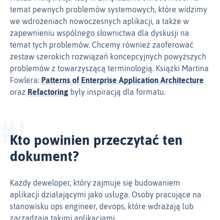
temat pewnych problemów systemowych, które widzimy
we wdrożeniach nowoczesnych aplikacji, a także w
zapewnieniu wspólnego słownictwa dla dyskusji na
temat tych problemów. Chcemy również zaoferować
zestaw szerokich rozwiązań koncepcyjnych powyższych
problemów z towarzyszącą terminologią. Książki Martina
Fowlera:
Patterns of Enterprise Application Architecture
oraz
Refactoring
były inspiracją dla formatu.
Kto powinien przeczytać ten
dokument?
Każdy deweloper, który zajmuje się budowaniem
aplikacji działającymi jako usługa. Osoby pracujące na
stanowisku ops engineer, devops, które wdrażają lub
zarządzają takimi aplikacjami.