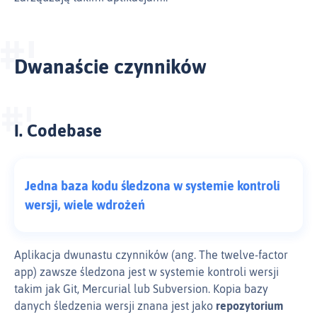
Dwanaście czynników
I. Codebase
Jedna baza kodu śledzona w systemie kontroli
wersji, wiele wdrożeń
Aplikacja dwunastu czynników (ang. The twelve-factor
app) zawsze śledzona jest w systemie kontroli wersji
takim jak Git, Mercurial lub Subversion. Kopia bazy
danych śledzenia wersji znana jest jako
repozytorium