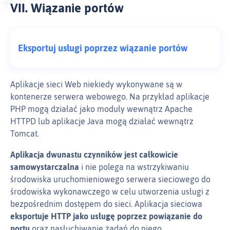
VII. Wiązanie portów
Eksportuj usługi poprzez wiązanie portów
Aplikacje sieci Web niekiedy wykonywane są w
kontenerze serwera webowego. Na przykład aplikacje
PHP mogą działać jako moduły wewnątrz Apache
HTTPD lub aplikacje Java mogą działać wewnątrz
Tomcat.
Aplikacja dwunastu czynników jest całkowicie
samowystarczalna
i nie polega na wstrzykiwaniu
środowiska uruchomieniowego serwera sieciowego do
środowiska wykonawczego w celu utworzenia usługi z
bezpośrednim dostępem do sieci. Aplikacja sieciowa
eksportuje HTTP jako usługę poprzez powiązanie do
portu
oraz nasłuchiwanie żądań do niego