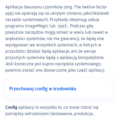
Aplikacje dwunastu czynników (ang. The twelve-factor
app) nie opierają się na ukrytym istnieniu jakichkolwiek
narzędzi systemowych. Przykłady obejmują zakup
programu ImageMagic lub
. Podczas gdy
curl
powyższe narzędzia mogą istnieć w wielu lub nawet w
większości systemów, nie ma gwarancji, że będą one
występować we wszystkich systemach, w których w
przyszłości działać będą aplikacje, ani że wersje
przyszłych systemów będą z aplikacją kompatybilne.
Jeśli konieczne jest kupno narzędzia systemowego,
powinno zostać ono dostarczone jako część aplikacji.
Przechowuj config w środowisku
Config
aplikacji to wszystko to, co może różnić się
pomiędzy wdrożeniami (testowanie, produkcja,