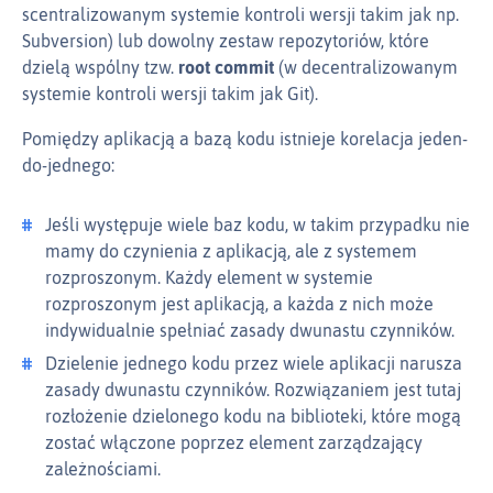
scentralizowanym systemie kontroli wersji takim jak np.
Subversion) lub dowolny zestaw repozytoriów, które
dzielą wspólny tzw.
root commit
(w decentralizowanym
systemie kontroli wersji takim jak Git).
Pomiędzy aplikacją a bazą kodu istnieje korelacja jeden-
do-jednego:
Jeśli występuje wiele baz kodu, w takim przypadku nie
mamy do czynienia z aplikacją, ale z systemem
rozproszonym. Każdy element w systemie
rozproszonym jest aplikacją, a każda z nich może
indywidualnie spełniać zasady dwunastu czynników.
Dzielenie jednego kodu przez wiele aplikacji narusza
zasady dwunastu czynników. Rozwiązaniem jest tutaj
rozłożenie dzielonego kodu na biblioteki, które mogą
zostać włączone poprzez element zarządzający
zależnościami.