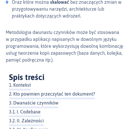
Oraz które można
skalować
bez znaczących zmian w
przygotowywaniu narzędzi, architekturze lub
praktykach dotyczących wdrożeń.
Metodologia dwunastu czynników może być stosowana
w przypadku aplikacji napisanych w dowolnym języku
programowania, które wykorzystują dowolną kombinację
usług tworzenia kopii zapasowych (baza danych, kolejka,
pamięć podręczna itp.).
Spis treści
Kontekst
Kto powinien przeczytać ten dokument?
Dwanaście czynników
I. Codebase
II. Zależności