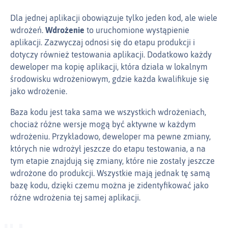
Dla jednej aplikacji obowiązuje tylko jeden kod, ale wiele
wdrożeń.
Wdrożenie
to uruchomione wystąpienie
aplikacji. Zazwyczaj odnosi się do etapu produkcji i
dotyczy również testowania aplikacji. Dodatkowo każdy
deweloper ma kopię aplikacji, która działa w lokalnym
środowisku wdrożeniowym, gdzie każda kwalifikuje się
jako wdrożenie.
Baza kodu jest taka sama we wszystkich wdrożeniach,
chociaż różne wersje mogą być aktywne w każdym
wdrożeniu. Przykładowo, deweloper ma pewne zmiany,
których nie wdrożył jeszcze do etapu testowania, a na
tym etapie znajdują się zmiany, które nie zostały jeszcze
wdrożone do produkcji. Wszystkie mają jednak tę samą
bazę kodu, dzięki czemu można je zidentyfikować jako
różne wdrożenia tej samej aplikacji.