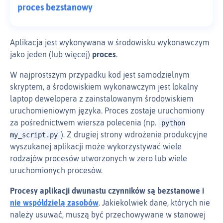
proces bezstanowy
Aplikacja jest wykonywana w środowisku wykonawczym
jako jeden (lub więcej)
proces
.
W najprostszym przypadku kod jest samodzielnym
skryptem, a środowiskiem wykonawczym jest lokalny
laptop dewelopera z zainstalowanym środowiskiem
uruchomieniowym języka. Proces zostaje uruchomiony
za pośrednictwem wiersza polecenia (np.
python
). Z drugiej strony wdrożenie produkcyjne
my_script.py
wyszukanej aplikacji może wykorzystywać wiele
rodzajów procesów utworzonych w zero lub wiele
uruchomionych procesów.
Procesy aplikacji dwunastu czynników są bezstanowe i
nie współdzielą zasobów
. Jakiekolwiek dane, których nie
należy usuwać, muszą być przechowywane w stanowej