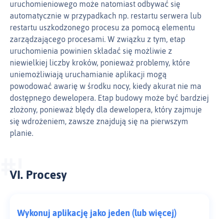
uruchomieniowego może natomiast odbywać się
automatycznie w przypadkach np. restartu serwera lub
restartu uszkodzonego procesu za pomocą elementu
zarządzającego procesami. W związku z tym, etap
uruchomienia powinien składać się możliwie z
niewielkiej liczby kroków, ponieważ problemy, które
uniemożliwiają uruchamianie aplikacji mogą
powodować awarię w środku nocy, kiedy akurat nie ma
dostępnego dewelopera. Etap budowy może być bardziej
złożony, ponieważ błędy dla dewelopera, który zajmuje
się wdrożeniem, zawsze znajdują się na pierwszym
planie.
VI. Procesy
Wykonuj aplikację jako jeden (lub więcej)