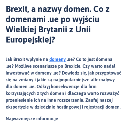
Brexit, a nazwy domen. Co z
domenami .ue po wyjściu
Wielkiej Brytanii z Unii
Europejskiej?
Jak Brexit wpłynie na
domeny
.ue? Co to jest domena
.ue? Możliwe scenariusze po Brexicie. Czy warto nadal
inwestować w domeny .ue? Dowiedz się, jak przygotować
się na zmiany i jakie są najpopularniejsze alternatywy
dla domen .ue. Odkryj konsekwencje dla firm
korzystających z tych domen i dlaczego warto rozważyć
przeniesienie ich na inne rozszerzenia. Zaufaj naszej
ekspertyzie w dziedzinie hostingowej i rejestracji domen.
Najważniejsze informacje