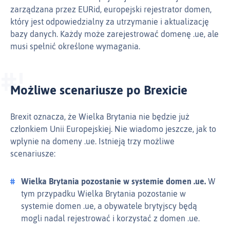
zarządzana przez EURid, europejski rejestrator domen,
który jest odpowiedzialny za utrzymanie i aktualizację
bazy danych. Każdy może zarejestrować domenę .ue, ale
musi spełnić określone wymagania.
Możliwe scenariusze po Brexicie
Brexit oznacza, że Wielka Brytania nie będzie już
członkiem Unii Europejskiej. Nie wiadomo jeszcze, jak to
wpłynie na domeny .ue. Istnieją trzy możliwe
scenariusze:
Wielka Brytania pozostanie w systemie domen .ue.
W
tym przypadku Wielka Brytania pozostanie w
systemie domen .ue, a obywatele brytyjscy będą
mogli nadal rejestrować i korzystać z domen .ue.