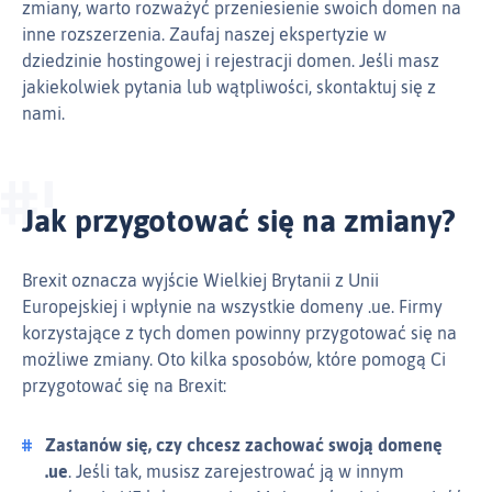
zmiany, warto rozważyć przeniesienie swoich domen na
inne rozszerzenia. Zaufaj naszej ekspertyzie w
dziedzinie hostingowej i rejestracji domen. Jeśli masz
jakiekolwiek pytania lub wątpliwości, skontaktuj się z
nami.
Jak przygotować się na zmiany?
Brexit oznacza wyjście Wielkiej Brytanii z Unii
Europejskiej i wpłynie na wszystkie domeny .ue. Firmy
korzystające z tych domen powinny przygotować się na
możliwe zmiany. Oto kilka sposobów, które pomogą Ci
przygotować się na Brexit:
Zastanów się, czy chcesz zachować swoją domenę
.ue
. Jeśli tak, musisz zarejestrować ją w innym