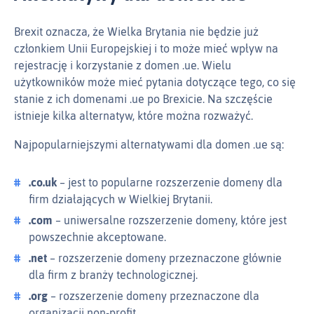
Brexit oznacza, że Wielka Brytania nie będzie już
członkiem Unii Europejskiej i to może mieć wpływ na
rejestrację i korzystanie z domen .ue. Wielu
użytkowników może mieć pytania dotyczące tego, co się
stanie z ich domenami .ue po Brexicie. Na szczęście
istnieje kilka alternatyw, które można rozważyć.
Najpopularniejszymi alternatywami dla domen .ue są:
.co.uk
– jest to popularne rozszerzenie domeny dla
firm działających w Wielkiej Brytanii.
.com
– uniwersalne rozszerzenie domeny, które jest
powszechnie akceptowane.
.net
– rozszerzenie domeny przeznaczone głównie
dla firm z branży technologicznej.
.org
– rozszerzenie domeny przeznaczone dla
organizacji non-profit.