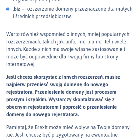
.biz
– rozszerzenie domeny przeznaczone dla małych
i średnich przedsiębiorstw.
Warto również wspomnieć o innych, mniej popularnych
rozszerzeniach, takich jak: .info, .me, .name, .tel i wiele
innych. Każde z nich ma swoje własne zastosowanie i
może być odpowiednie dla Twojej firmy lub strony
internetowej.
Jeśli chcesz skorzystać z innych rozszerzeń, musisz
najpierw przenieść swoją domenę do nowego
rejestratora. Przeniesienie domeny jest procesem
prostym i szybkim. Wystarczy skontaktować się z
obecnym rejestratorem i poprosić o przeniesienie
domeny do nowego rejestratora.
Pamiętaj, że Brexit może mieć wpływ na Twoje domeny
.ue. Jeśli chcesz być przygotowany na ewentualne