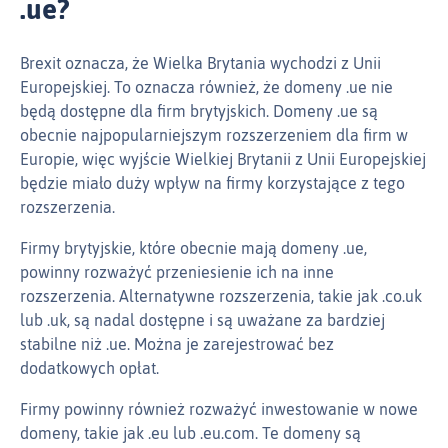
.ue?
Brexit oznacza, że Wielka Brytania wychodzi z Unii
Europejskiej. To oznacza również, że domeny .ue nie
będą dostępne dla firm brytyjskich. Domeny .ue są
obecnie najpopularniejszym rozszerzeniem dla firm w
Europie, więc wyjście Wielkiej Brytanii z Unii Europejskiej
będzie miało duży wpływ na firmy korzystające z tego
rozszerzenia.
Firmy brytyjskie, które obecnie mają domeny .ue,
powinny rozważyć przeniesienie ich na inne
rozszerzenia. Alternatywne rozszerzenia, takie jak .co.uk
lub .uk, są nadal dostępne i są uważane za bardziej
stabilne niż .ue. Można je zarejestrować bez
dodatkowych opłat.
Firmy powinny również rozważyć inwestowanie w nowe
domeny, takie jak .eu lub .eu.com. Te domeny są