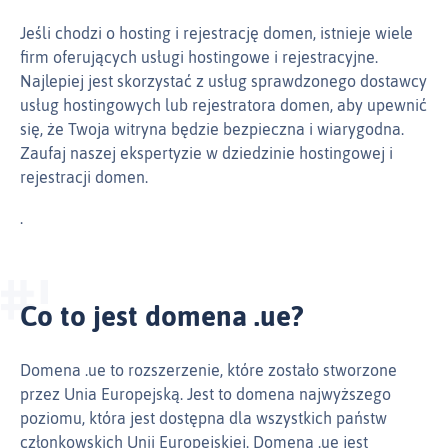
Jeśli chodzi o hosting i rejestrację domen, istnieje wiele
firm oferujących usługi hostingowe i rejestracyjne.
Najlepiej jest skorzystać z usług sprawdzonego dostawcy
usług hostingowych lub rejestratora domen, aby upewnić
się, że Twoja witryna będzie bezpieczna i wiarygodna.
Zaufaj naszej ekspertyzie w dziedzinie hostingowej i
rejestracji domen.
.
Co to jest domena .ue?
Domena .ue to rozszerzenie, które zostało stworzone
przez Unia Europejską. Jest to domena najwyższego
poziomu, która jest dostępna dla wszystkich państw
członkowskich Unii Europejskiej. Domena .ue jest