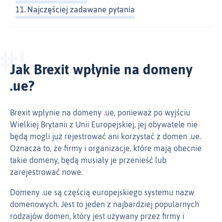
Najczęściej zadawane pytania
Jak Brexit wpłynie na domeny
.ue?
Brexit wpłynie na domeny .ue, ponieważ po wyjściu
Wielkiej Brytanii z Unii Europejskiej, jej obywatele nie
będą mogli już rejestrować ani korzystać z domen .ue.
Oznacza to, że firmy i organizacje, które mają obecnie
takie domeny, będą musiały je przenieść lub
zarejestrować nowe.
Domeny .ue są częścią europejskiego systemu nazw
domenowych. Jest to jeden z najbardziej popularnych
rodzajów domen, który jest używany przez firmy i