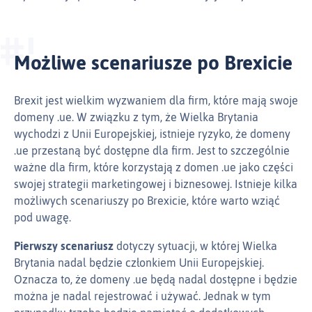
Możliwe scenariusze po Brexicie
Brexit jest wielkim wyzwaniem dla firm, które mają swoje
domeny .ue. W związku z tym, że Wielka Brytania
wychodzi z Unii Europejskiej, istnieje ryzyko, że domeny
.ue przestaną być dostępne dla firm. Jest to szczególnie
ważne dla firm, które korzystają z domen .ue jako części
swojej strategii marketingowej i biznesowej. Istnieje kilka
możliwych scenariuszy po Brexicie, które warto wziąć
pod uwagę.
Pierwszy scenariusz
dotyczy sytuacji, w której Wielka
Brytania nadal będzie członkiem Unii Europejskiej.
Oznacza to, że domeny .ue będą nadal dostępne i będzie
można je nadal rejestrować i używać. Jednak w tym