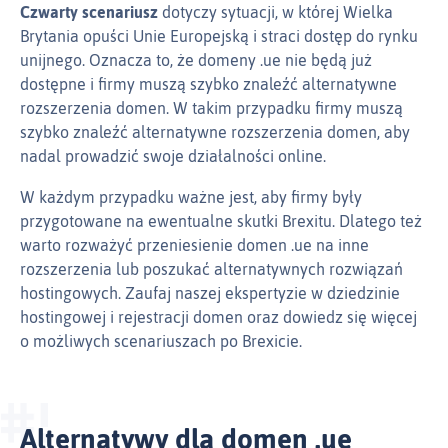
Czwarty scenariusz
dotyczy sytuacji, w której Wielka
Brytania opuści Unie Europejską i straci dostęp do rynku
unijnego. Oznacza to, że domeny .ue nie będą już
dostępne i firmy muszą szybko znaleźć alternatywne
rozszerzenia domen. W takim przypadku firmy muszą
szybko znaleźć alternatywne rozszerzenia domen, aby
nadal prowadzić swoje działalności online.
W każdym przypadku ważne jest, aby firmy były
przygotowane na ewentualne skutki Brexitu. Dlatego też
warto rozważyć przeniesienie domen .ue na inne
rozszerzenia lub poszukać alternatywnych rozwiązań
hostingowych. Zaufaj naszej ekspertyzie w dziedzinie
hostingowej i rejestracji domen oraz dowiedz się więcej
o możliwych scenariuszach po Brexicie.
Alternatywy dla domen .ue