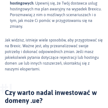
hostingowych
. Upewnij się, że Twój dostawca usług
hostingowych ma plan awaryjny na wypadek Brexicu.
Porozmawiaj z nim o możliwych scenariuszach i o
tym, jak może Ci pomóc w przygotowaniu się na
zmiany.
Jak widzisz, istnieje wiele sposobów, aby przygotować się
na Brexic. Ważne jest, aby przeanalizować swoje
potrzeby i dokonać odpowiednich zmian. Jeśli masz
jakiekolwiek pytania dotyczące rejestracji lub hostingu
domen .ue lub innych rozszerzeń, skontaktuj się z
naszymi ekspertami.
Czy warto nadal inwestować w
domeny .ue?