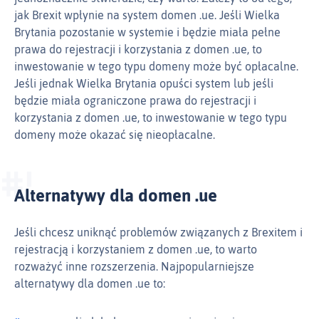
jak Brexit wpłynie na system domen .ue. Jeśli Wielka
Brytania pozostanie w systemie i będzie miała pełne
prawa do rejestracji i korzystania z domen .ue, to
inwestowanie w tego typu domeny może być opłacalne.
Jeśli jednak Wielka Brytania opuści system lub jeśli
będzie miała ograniczone prawa do rejestracji i
korzystania z domen .ue, to inwestowanie w tego typu
domeny może okazać się nieopłacalne.
Alternatywy dla domen .ue
Jeśli chcesz uniknąć problemów związanych z Brexitem i
rejestracją i korzystaniem z domen .ue, to warto
rozważyć inne rozszerzenia. Najpopularniejsze
alternatywy dla domen .ue to: