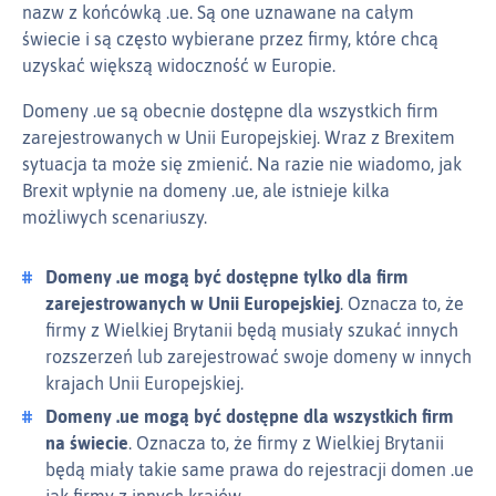
nazw z końcówką .ue. Są one uznawane na całym
świecie i są często wybierane przez firmy, które chcą
uzyskać większą widoczność w Europie.
Domeny .ue są obecnie dostępne dla wszystkich firm
zarejestrowanych w Unii Europejskiej. Wraz z Brexitem
sytuacja ta może się zmienić. Na razie nie wiadomo, jak
Brexit wpłynie na domeny .ue, ale istnieje kilka
możliwych scenariuszy.
Domeny .ue mogą być dostępne tylko dla firm
zarejestrowanych w Unii Europejskiej
. Oznacza to, że
firmy z Wielkiej Brytanii będą musiały szukać innych
rozszerzeń lub zarejestrować swoje domeny w innych
krajach Unii Europejskiej.
Domeny .ue mogą być dostępne dla wszystkich firm
na świecie
. Oznacza to, że firmy z Wielkiej Brytanii
będą miały takie same prawa do rejestracji domen .ue