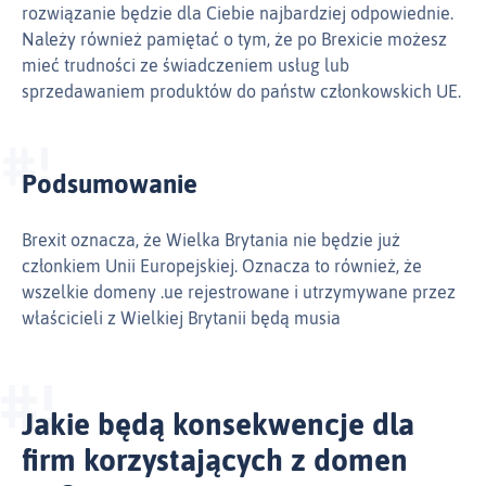
rozwiązanie będzie dla Ciebie najbardziej odpowiednie.
Należy również pamiętać o tym, że po Brexicie możesz
mieć trudności ze świadczeniem usług lub
sprzedawaniem produktów do państw członkowskich UE.
Podsumowanie
Brexit oznacza, że Wielka Brytania nie będzie już
członkiem Unii Europejskiej. Oznacza to również, że
wszelkie domeny .ue rejestrowane i utrzymywane przez
właścicieli z Wielkiej Brytanii będą musia
Jakie będą konsekwencje dla
firm korzystających z domen