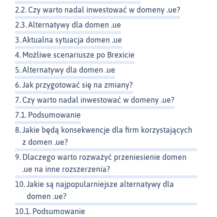
Czy warto nadal inwestować w domeny .ue?
Alternatywy dla domen .ue
Aktualna sytuacja domen .ue
Możliwe scenariusze po Brexicie
Alternatywy dla domen .ue
Jak przygotować się na zmiany?
Czy warto nadal inwestować w domeny .ue?
Podsumowanie
Jakie będą konsekwencje dla firm korzystających
z domen .ue?
Dlaczego warto rozważyć przeniesienie domen
.ue na inne rozszerzenia?
Jakie są najpopularniejsze alternatywy dla
domen .ue?
Podsumowanie