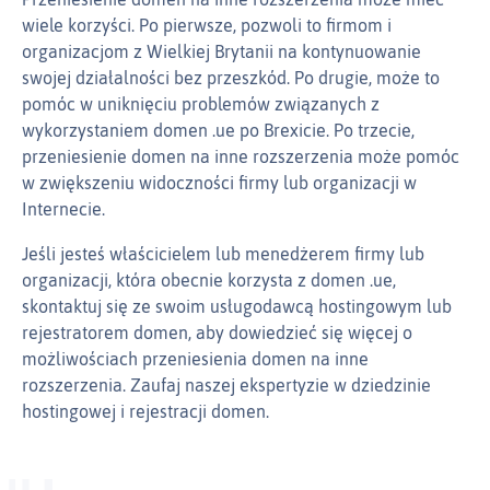
wiele korzyści. Po pierwsze, pozwoli to firmom i
organizacjom z Wielkiej Brytanii na kontynuowanie
swojej działalności bez przeszkód. Po drugie, może to
pomóc w uniknięciu problemów związanych z
wykorzystaniem domen .ue po Brexicie. Po trzecie,
przeniesienie domen na inne rozszerzenia może pomóc
w zwiększeniu widoczności firmy lub organizacji w
Internecie.
Jeśli jesteś właścicielem lub menedżerem firmy lub
organizacji, która obecnie korzysta z domen .ue,
skontaktuj się ze swoim usługodawcą hostingowym lub
rejestratorem domen, aby dowiedzieć się więcej o
możliwościach przeniesienia domen na inne
rozszerzenia. Zaufaj naszej ekspertyzie w dziedzinie
hostingowej i rejestracji domen.