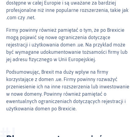
dostępne w całej Europie i są uważane za bardziej
profesjonalne niż inne popularne rozszerzenia, takie jak
.com czy .net.
Firmy powinny również pamiętać o tym, że po Brexicie
mogą pojawić się nowe ograniczenia dotyczące
rejestracji i użytkowania domen .ue. Na przykład może
być wymagane udokumentowanie tożsamości firmy lub
jej adresu fizycznego w Unii Europejskiej.
Podsumowując, Brexit ma duży wpływ na firmy
korzystające z domen .ue. Firmy powinny rozważyć
przeniesienie ich na inne rozszerzenia lub inwestowanie
w nowe domeny. Powinny również pamiętać o
ewentualnych ograniczeniach dotyczących rejestracji i
użytkowania domen po Brexicie.