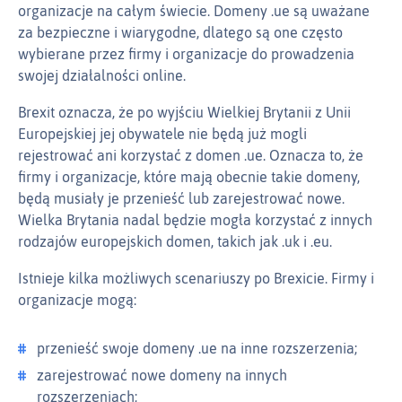
organizacje na całym świecie. Domeny .ue są uważane
za bezpieczne i wiarygodne, dlatego są one często
wybierane przez firmy i organizacje do prowadzenia
swojej działalności online.
Brexit oznacza, że po wyjściu Wielkiej Brytanii z Unii
Europejskiej jej obywatele nie będą już mogli
rejestrować ani korzystać z domen .ue. Oznacza to, że
firmy i organizacje, które mają obecnie takie domeny,
będą musiały je przenieść lub zarejestrować nowe.
Wielka Brytania nadal będzie mogła korzystać z innych
rodzajów europejskich domen, takich jak .uk i .eu.
Istnieje kilka możliwych scenariuszy po Brexicie. Firmy i
organizacje mogą:
przenieść swoje domeny .ue na inne rozszerzenia;
zarejestrować nowe domeny na innych
rozszerzeniach;