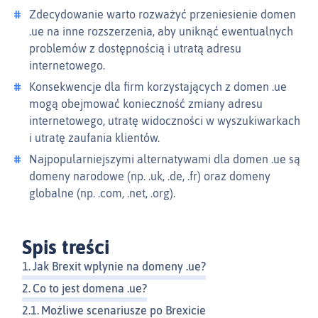
Zdecydowanie warto rozważyć przeniesienie domen
.ue na inne rozszerzenia, aby uniknąć ewentualnych
problemów z dostępnością i utratą adresu
internetowego.
Konsekwencje dla firm korzystających z domen .ue
mogą obejmować konieczność zmiany adresu
internetowego, utratę widoczności w wyszukiwarkach
i utratę zaufania klientów.
Najpopularniejszymi alternatywami dla domen .ue są
domeny narodowe (np. .uk, .de, .fr) oraz domeny
globalne (np. .com, .net, .org).
Spis treści
Jak Brexit wpłynie na domeny .ue?
Co to jest domena .ue?
Możliwe scenariusze po Brexicie