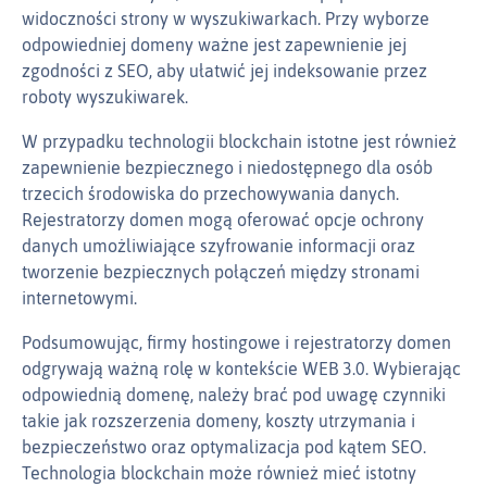
widoczności strony w wyszukiwarkach. Przy wyborze
odpowiedniej domeny ważne jest zapewnienie jej
zgodności z SEO, aby ułatwić jej indeksowanie przez
roboty wyszukiwarek.
W przypadku technologii blockchain istotne jest również
zapewnienie bezpiecznego i niedostępnego dla osób
trzecich środowiska do przechowywania danych.
Rejestratorzy domen mogą oferować opcje ochrony
danych umożliwiające szyfrowanie informacji oraz
tworzenie bezpiecznych połączeń między stronami
internetowymi.
Podsumowując, firmy hostingowe i rejestratorzy domen
odgrywają ważną rolę w kontekście WEB 3.0. Wybierając
odpowiednią domenę, należy brać pod uwagę czynniki
takie jak rozszerzenia domeny, koszty utrzymania i
bezpieczeństwo oraz optymalizacja pod kątem SEO.
Technologia blockchain może również mieć istotny