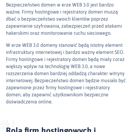
Bezpieczeństwo domen w erze WEB 3.0 jest bardzo
ważne. Firmy hostingowe i rejestratory domen muszą
dbać o bezpieczeństwo swoich klientów poprzez
zapewnienie szyfrowania, zabezpieczeń przed atakami
hakerskimi oraz monitorowanie ruchu sieciowego.
W erze WEB 3.0 domeny stanowić będą istotny element
infrastruktury internetowej i bardzo ważny element SEO.
Firmy hostingowe i rejestratory domen będą miały coraz
większy wpływ na technologię WEB 3.0, a nowe
rozszerzenia domen bardziej oddadzą charakter witryny
internetowej. Bezpieczeństwo domen będzie musiało być
zapewnione przez firmy hostingowe i rejestratory
domen, aby zapewnić użytkownikom bezpieczne
doświadczenia online.
Rola firm hostingowych i