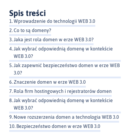
Spis treści
Wprowadzenie do technologii WEB 3.0
Co to są domeny?
Jaka jest rola domen w erze WEB 3.0?
Jak wybrać odpowiednią domenę w kontekście
WEB 3.0?
Jak zapewnić bezpieczeństwo domen w erze WEB
3.0?
Znaczenie domen w erze WEB 3.0
Rola firm hostingowych i rejestratorów domen
Jak wybrać odpowiednią domenę w kontekście
WEB 3.0?
Nowe rozszerzenia domen a technologia WEB 3.0
Bezpieczeństwo domen w erze WEB 3.0