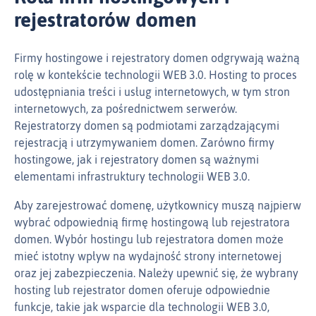
rejestratorów domen
Firmy hostingowe i rejestratory domen odgrywają ważną
rolę w kontekście technologii WEB 3.0. Hosting to proces
udostępniania treści i usług internetowych, w tym stron
internetowych, za pośrednictwem serwerów.
Rejestratorzy domen są podmiotami zarządzającymi
rejestracją i utrzymywaniem domen. Zarówno firmy
hostingowe, jak i rejestratory domen są ważnymi
elementami infrastruktury technologii WEB 3.0.
Aby zarejestrować domenę, użytkownicy muszą najpierw
wybrać odpowiednią firmę hostingową lub rejestratora
domen. Wybór hostingu lub rejestratora domen może
mieć istotny wpływ na wydajność strony internetowej
oraz jej zabezpieczenia. Należy upewnić się, że wybrany
hosting lub rejestrator domen oferuje odpowiednie
funkcje, takie jak wsparcie dla technologii WEB 3.0,