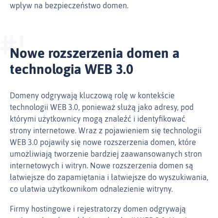
wpływ na bezpieczeństwo domen.
Nowe rozszerzenia domen a
technologia WEB 3.0
Domeny odgrywają kluczową rolę w kontekście
technologii WEB 3.0, ponieważ służą jako adresy, pod
którymi użytkownicy mogą znaleźć i identyfikować
strony internetowe. Wraz z pojawieniem się technologii
WEB 3.0 pojawiły się nowe rozszerzenia domen, które
umożliwiają tworzenie bardziej zaawansowanych stron
internetowych i witryn. Nowe rozszerzenia domen są
łatwiejsze do zapamiętania i łatwiejsze do wyszukiwania,
co ułatwia użytkownikom odnalezienie witryny.
Firmy hostingowe i rejestratorzy domen odgrywają