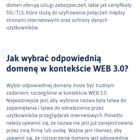
domen oferują usługi zabezpieczeń, takie jak certyfikaty
SSL/TLS, które służą do szyfrowania połączeń między
stronami internetowymi oraz ochrony danych
użytkowników.
Jak wybrać odpowiednią
domenę w kontekście WEB 3.0?
Wybór odpowiedniej domeny może być trudnym
zadaniem, szczególnie w kontekście WEB 3.0.
Najważniejsze jest, aby wybrana nazwa była łatwa do
zapamiętania i łatwa do odnalezienia przez
użytkowników przeglądarek internetowych. Ponadto
należy upewnić się, że nazwa nie jest już zarejestrowana
przez inną firmę lub osobę. Ważne jest również, aby
upewnić się, że rozszerzenie domeny jest odpowiednie