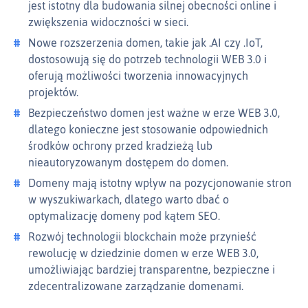
jest istotny dla budowania silnej obecności online i
zwiększenia widoczności w sieci.
Nowe rozszerzenia domen, takie jak .AI czy .IoT,
dostosowują się do potrzeb technologii WEB 3.0 i
oferują możliwości tworzenia innowacyjnych
projektów.
Bezpieczeństwo domen jest ważne w erze WEB 3.0,
dlatego konieczne jest stosowanie odpowiednich
środków ochrony przed kradzieżą lub
nieautoryzowanym dostępem do domen.
Domeny mają istotny wpływ na pozycjonowanie stron
w wyszukiwarkach, dlatego warto dbać o
optymalizację domeny pod kątem SEO.
Rozwój technologii blockchain może przynieść
rewolucję w dziedzinie domen w erze WEB 3.0,
umożliwiając bardziej transparentne, bezpieczne i
zdecentralizowane zarządzanie domenami.