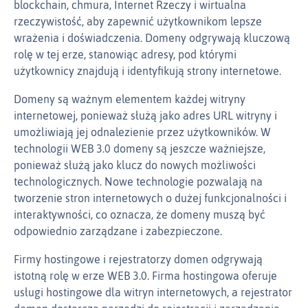
blockchain, chmura, Internet Rzeczy i wirtualna
rzeczywistość, aby zapewnić użytkownikom lepsze
wrażenia i doświadczenia. Domeny odgrywają kluczową
rolę w tej erze, stanowiąc adresy, pod którymi
użytkownicy znajdują i identyfikują strony internetowe.
Domeny są ważnym elementem każdej witryny
internetowej, ponieważ służą jako adres URL witryny i
umożliwiają jej odnalezienie przez użytkowników. W
technologii WEB 3.0 domeny są jeszcze ważniejsze,
ponieważ służą jako klucz do nowych możliwości
technologicznych. Nowe technologie pozwalają na
tworzenie stron internetowych o dużej funkcjonalności i
interaktywności, co oznacza, że domeny muszą być
odpowiednio zarządzane i zabezpieczone.
Firmy hostingowe i rejestratorzy domen odgrywają
istotną rolę w erze WEB 3.0. Firma hostingowa oferuje
usługi hostingowe dla witryn internetowych, a rejestrator