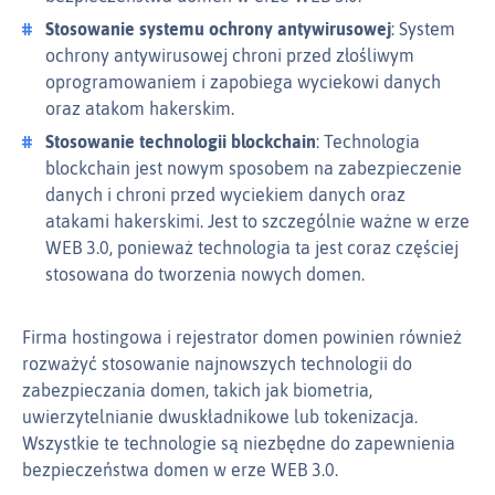
Stosowanie systemu ochrony antywirusowej
: System
ochrony antywirusowej chroni przed złośliwym
oprogramowaniem i zapobiega wyciekowi danych
oraz atakom hakerskim.
Stosowanie technologii blockchain
: Technologia
blockchain jest nowym sposobem na zabezpieczenie
danych i chroni przed wyciekiem danych oraz
atakami hakerskimi. Jest to szczególnie ważne w erze
WEB 3.0, ponieważ technologia ta jest coraz częściej
stosowana do tworzenia nowych domen.
Firma hostingowa i rejestrator domen powinien również
rozważyć stosowanie najnowszych technologii do
zabezpieczania domen, takich jak biometria,
uwierzytelnianie dwuskładnikowe lub tokenizacja.
Wszystkie te technologie są niezbędne do zapewnienia
bezpieczeństwa domen w erze WEB 3.0.