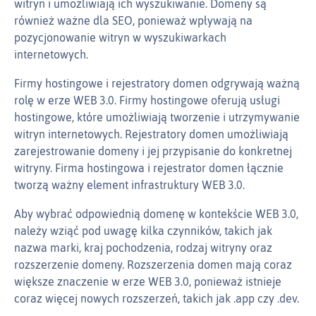
witryn i umożliwiają ich wyszukiwanie. Domeny są
również ważne dla SEO, ponieważ wpływają na
pozycjonowanie witryn w wyszukiwarkach
internetowych.
Firmy hostingowe i rejestratory domen odgrywają ważną
rolę w erze WEB 3.0. Firmy hostingowe oferują usługi
hostingowe, które umożliwiają tworzenie i utrzymywanie
witryn internetowych. Rejestratory domen umożliwiają
zarejestrowanie domeny i jej przypisanie do konkretnej
witryny. Firma hostingowa i rejestrator domen łącznie
tworzą ważny element infrastruktury WEB 3.0.
Aby wybrać odpowiednią domenę w kontekście WEB 3.0,
należy wziąć pod uwagę kilka czynników, takich jak
nazwa marki, kraj pochodzenia, rodzaj witryny oraz
rozszerzenie domeny. Rozszerzenia domen mają coraz
większe znaczenie w erze WEB 3.0, ponieważ istnieje
coraz więcej nowych rozszerzeń, takich jak .app czy .dev.