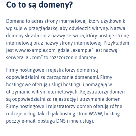
Co to są domeny?
Domena to adres strony internetowej, który użytkownik
wpisuje w przeglądarkę, aby odwiedzić witrynę. Nazwa
domeny składa się z nazwy serwera, który hostuje stronę
internetową oraz nazwy strony internetowej. Przykładem
jest www.example.com, gdzie „example” jest nazwą
serwera, a „com” to rozszerzenie domeny.
Firmy hostingowe i rejestratorzy domen są
odpowiedzialni za zarządzanie domenami. Firmy
hostingowe oferują usługi hostingu i pomagają w
utrzymaniu witryn internetowych. Rejestratorzy domen
są odpowiedzialni za rejestrację i utrzymanie domen.
Firmy hostingowe i rejestratorzy domen oferują różne
rodzaje usług, takich jak hosting stron WWW, hosting
poczty e‑mail, obsługa DNS i inne usługi.