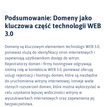
Podsumowanie: Domeny jako
kluczowa część technologii WEB
3.0
Domeny są kluczowym elementem technologii WEB 3.0,
ponieważ służą do identyfikacji stron internetowych i
zapewniają użytkownikom dostęp do witryn.
Rejestratorzy domen i firmy hostingowe odgrywają
istotną rolę w kontekście WEB 3.0, ponieważ oferują
usługi rejestracji i hostingu domen, które są niezbędne
do uruchomienia witryny internetowej. Istnieje wiele
różnych rozszerzeń domen, które można wykorzystać w
celu uzyskania lepszej widoczności witryny w
wyszukiwarkach internetowych oraz zapewnienia jej
bezpieczeństwa.