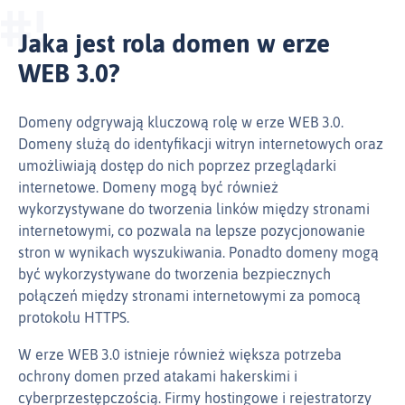
Jaka jest rola domen w erze
WEB 3.0?
Domeny odgrywają kluczową rolę w erze WEB 3.0.
Domeny służą do identyfikacji witryn internetowych oraz
umożliwiają dostęp do nich poprzez przeglądarki
internetowe. Domeny mogą być również
wykorzystywane do tworzenia linków między stronami
internetowymi, co pozwala na lepsze pozycjonowanie
stron w wynikach wyszukiwania. Ponadto domeny mogą
być wykorzystywane do tworzenia bezpiecznych
połączeń między stronami internetowymi za pomocą
protokołu HTTPS.
W erze WEB 3.0 istnieje również większa potrzeba
ochrony domen przed atakami hakerskimi i
cyberprzestępczością. Firmy hostingowe i rejestratorzy