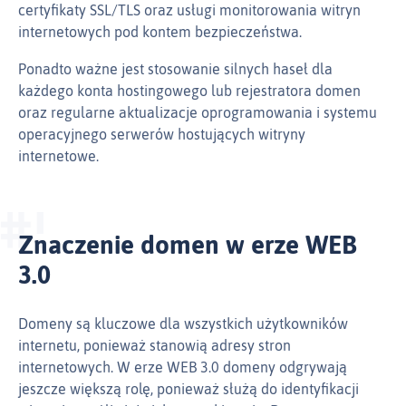
certyfikaty SSL/TLS oraz usługi monitorowania witryn
internetowych pod kontem bezpieczeństwa.
Ponadto ważne jest stosowanie silnych haseł dla
każdego konta hostingowego lub rejestratora domen
oraz regularne aktualizacje oprogramowania i systemu
operacyjnego serwerów hostujących witryny
internetowe.
Znaczenie domen w erze WEB
3.0
Domeny są kluczowe dla wszystkich użytkowników
internetu, ponieważ stanowią adresy stron
internetowych. W erze WEB 3.0 domeny odgrywają
jeszcze większą rolę, ponieważ służą do identyfikacji