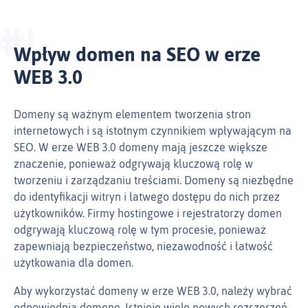
Wpływ domen na SEO w erze
WEB 3.0
Domeny są ważnym elementem tworzenia stron
internetowych i są istotnym czynnikiem wpływającym na
SEO. W erze WEB 3.0 domeny mają jeszcze większe
znaczenie, ponieważ odgrywają kluczową rolę w
tworzeniu i zarządzaniu treściami. Domeny są niezbędne
do identyfikacji witryn i łatwego dostępu do nich przez
użytkowników. Firmy hostingowe i rejestratorzy domen
odgrywają kluczową rolę w tym procesie, ponieważ
zapewniają bezpieczeństwo, niezawodność i łatwość
użytkowania dla domen.
Aby wykorzystać domeny w erze WEB 3.0, należy wybrać
odpowiednią domenę. Istnieje wiele nowych rozszerzeń