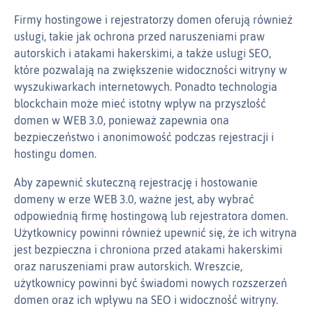
Firmy hostingowe i rejestratorzy domen oferują również
usługi, takie jak ochrona przed naruszeniami praw
autorskich i atakami hakerskimi, a także usługi SEO,
które pozwalają na zwiększenie widoczności witryny w
wyszukiwarkach internetowych. Ponadto technologia
blockchain może mieć istotny wpływ na przyszłość
domen w WEB 3.0, ponieważ zapewnia ona
bezpieczeństwo i anonimowość podczas rejestracji i
hostingu domen.
Aby zapewnić skuteczną rejestrację i hostowanie
domeny w erze WEB 3.0, ważne jest, aby wybrać
odpowiednią firmę hostingową lub rejestratora domen.
Użytkownicy powinni również upewnić się, że ich witryna
jest bezpieczna i chroniona przed atakami hakerskimi
oraz naruszeniami praw autorskich. Wreszcie,
użytkownicy powinni być świadomi nowych rozszerzeń
domen oraz ich wpływu na SEO i widoczność witryny.