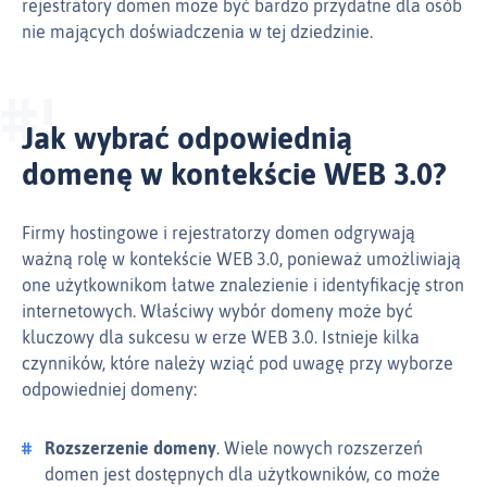
rejestratory domen może być bardzo przydatne dla osób
nie mających doświadczenia w tej dziedzinie.
Jak wybrać odpowiednią
domenę w kontekście WEB 3.0?
Firmy hostingowe i rejestratorzy domen odgrywają
ważną rolę w kontekście WEB 3.0, ponieważ umożliwiają
one użytkownikom łatwe znalezienie i identyfikację stron
internetowych. Właściwy wybór domeny może być
kluczowy dla sukcesu w erze WEB 3.0. Istnieje kilka
czynników, które należy wziąć pod uwagę przy wyborze
odpowiedniej domeny:
Rozszerzenie domeny
. Wiele nowych rozszerzeń
domen jest dostępnych dla użytkowników, co może