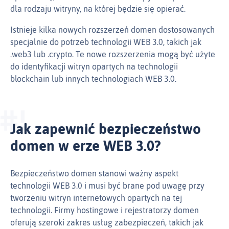
dla rodzaju witryny, na której będzie się opierać.
Istnieje kilka nowych rozszerzeń domen dostosowanych
specjalnie do potrzeb technologii WEB 3.0, takich jak
.web3 lub .crypto. Te nowe rozszerzenia mogą być użyte
do identyfikacji witryn opartych na technologii
blockchain lub innych technologiach WEB 3.0.
Jak zapewnić bezpieczeństwo
domen w erze WEB 3.0?
Bezpieczeństwo domen stanowi ważny aspekt
technologii WEB 3.0 i musi być brane pod uwagę przy
tworzeniu witryn internetowych opartych na tej
technologii. Firmy hostingowe i rejestratorzy domen
oferują szeroki zakres usług zabezpieczeń, takich jak