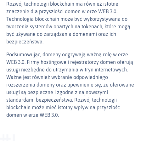
Rozwój technologii blockchain ma również istotne
znaczenie dla przyszłości domen w erze WEB 3.0.
Technologia blockchain może być wykorzystywana do
tworzenia systemów opartych na tokenach, które mogą
być używane do zarządzania domenami oraz ich
bezpieczeństwa.
Podsumowując, domeny odgrywają ważną rolę w erze
WEB 3.0. Firmy hostingowe i rejestratorzy domen oferują
usługi niezbędne do utrzymania witryn internetowych.
Ważne jest również wybranie odpowiedniego
rozszerzenia domeny oraz upewnienie się, że oferowane
usługi są bezpieczne i zgodne z najnowszymi
standardami bezpieczeństwa. Rozwój technologii
blockchain może mieć istotny wpływ na przyszłość
domen w erze WEB 3.0.