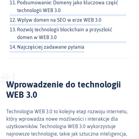
Podsumowanie: Domeny jako kluczowa część
technologii WEB 3.0
Wpływ domen na SEO w erze WEB 3.0
Rozwój technologii blockchain a przyszłość
domen w WEB 3.0
Najczęściej zadawane pytania
Wprowadzenie do technologii
WEB 3.0
Technologia WEB 3.0 to kolejny etap rozwoju internetu,
który wprowadza nowe możliwości i interakcje dla
użytkowników. Technologia WEB 3.0 wykorzystuje
najnowsze technologie, takie jak sztuczna inteligencja,