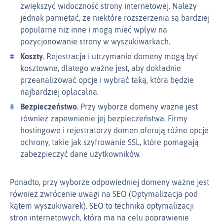
zwiększyć widoczność strony internetowej. Należy
jednak pamiętać, że niektóre rozszerzenia są bardziej
popularne niż inne i mogą mieć wpływ na
pozycjonowanie strony w wyszukiwarkach.
Koszty
. Rejestracja i utrzymanie domeny mogą być
kosztowne, dlatego ważne jest, aby dokładnie
przeanalizować opcje i wybrać taką, która będzie
najbardziej opłacalna.
Bezpieczeństwo
. Przy wyborze domeny ważne jest
również zapewnienie jej bezpieczeństwa. Firmy
hostingowe i rejestratorzy domen oferują różne opcje
ochrony, takie jak szyfrowanie SSL, które pomagają
zabezpieczyć dane użytkowników.
Ponadto, przy wyborze odpowiedniej domeny ważne jest
również zwrócenie uwagi na SEO (Optymalizacja pod
kątem wyszukiwarek). SEO to technika optymalizacji
stron internetowych, która ma na celu poprawienie