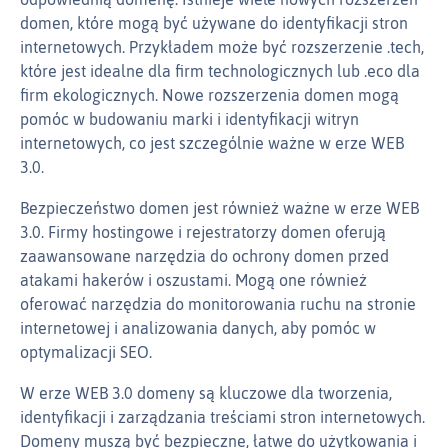
domen, które mogą być używane do identyfikacji stron
internetowych. Przykładem może być rozszerzenie .tech,
które jest idealne dla firm technologicznych lub .eco dla
firm ekologicznych. Nowe rozszerzenia domen mogą
pomóc w budowaniu marki i identyfikacji witryn
internetowych, co jest szczególnie ważne w erze WEB
3.0.
Bezpieczeństwo domen jest również ważne w erze WEB
3.0. Firmy hostingowe i rejestratorzy domen oferują
zaawansowane narzędzia do ochrony domen przed
atakami hakerów i oszustami. Mogą one również
oferować narzędzia do monitorowania ruchu na stronie
internetowej i analizowania danych, aby pomóc w
optymalizacji SEO.
W erze WEB 3.0 domeny są kluczowe dla tworzenia,
identyfikacji i zarządzania treściami stron internetowych.
Domeny muszą być bezpieczne, łatwe do użytkowania i