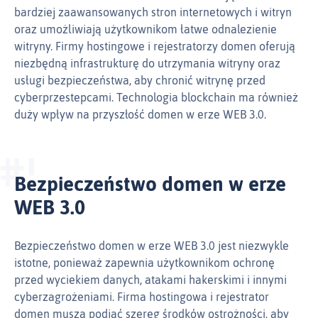
bardziej zaawansowanych stron internetowych i witryn
oraz umożliwiają użytkownikom łatwe odnalezienie
witryny. Firmy hostingowe i rejestratorzy domen oferują
niezbędną infrastrukturę do utrzymania witryny oraz
usługi bezpieczeństwa, aby chronić witrynę przed
cyberprzestepcami. Technologia blockchain ma również
duży wpływ na przyszłość domen w erze WEB 3.0.
Bezpieczeństwo domen w erze
WEB 3.0
Bezpieczeństwo domen w erze WEB 3.0 jest niezwykle
istotne, ponieważ zapewnia użytkownikom ochronę
przed wyciekiem danych, atakami hakerskimi i innymi
cyberzagrożeniami. Firma hostingowa i rejestrator
domen muszą podjąć szereg środków ostrożności, aby