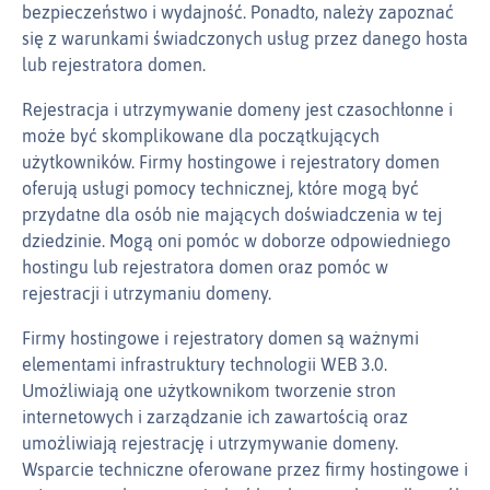
bezpieczeństwo i wydajność. Ponadto, należy zapoznać
się z warunkami świadczonych usług przez danego hosta
lub rejestratora domen.
Rejestracja i utrzymywanie domeny jest czasochłonne i
może być skomplikowane dla początkujących
użytkowników. Firmy hostingowe i rejestratory domen
oferują usługi pomocy technicznej, które mogą być
przydatne dla osób nie mających doświadczenia w tej
dziedzinie. Mogą oni pomóc w doborze odpowiedniego
hostingu lub rejestratora domen oraz pomóc w
rejestracji i utrzymaniu domeny.
Firmy hostingowe i rejestratory domen są ważnymi
elementami infrastruktury technologii WEB 3.0.
Umożliwiają one użytkownikom tworzenie stron
internetowych i zarządzanie ich zawartością oraz
umożliwiają rejestrację i utrzymywanie domeny.
Wsparcie techniczne oferowane przez firmy hostingowe i