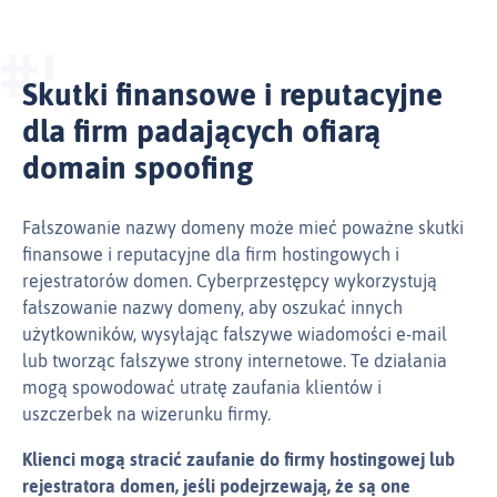
Skutki finansowe i reputacyjne
dla firm padających ofiarą
domain spoofing
Fałszowanie nazwy domeny może mieć poważne skutki
finansowe i reputacyjne dla firm hostingowych i
rejestratorów domen. Cyberprzestępcy wykorzystują
fałszowanie nazwy domeny, aby oszukać innych
użytkowników, wysyłając fałszywe wiadomości e‑mail
lub tworząc fałszywe strony internetowe. Te działania
mogą spowodować utratę zaufania klientów i
uszczerbek na wizerunku firmy.
Klienci mogą stracić zaufanie do firmy hostingowej lub
rejestratora domen, jeśli podejrzewają, że są one