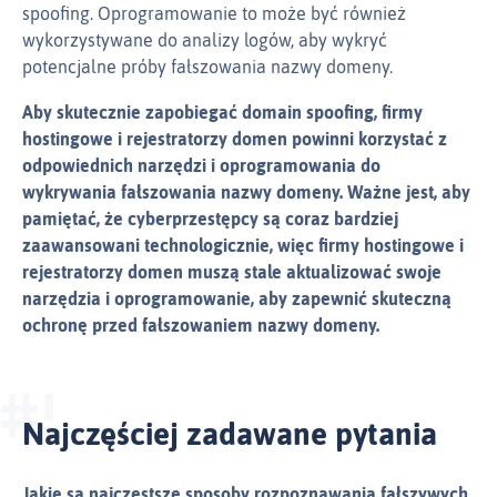
spoofing. Oprogramowanie to może być również
wykorzystywane do analizy logów, aby wykryć
potencjalne próby fałszowania nazwy domeny.
Aby skutecznie zapobiegać domain spoofing, firmy
hostingowe i rejestratorzy domen powinni korzystać z
odpowiednich narzędzi i oprogramowania do
wykrywania fałszowania nazwy domeny. Ważne jest, aby
pamiętać, że cyberprzestępcy są coraz bardziej
zaawansowani technologicznie, więc firmy hostingowe i
rejestratorzy domen muszą stale aktualizować swoje
narzędzia i oprogramowanie, aby zapewnić skuteczną
ochronę przed fałszowaniem nazwy domeny.
Najczęściej zadawane pytania
Jakie są najczęstsze sposoby rozpoznawania fałszywych