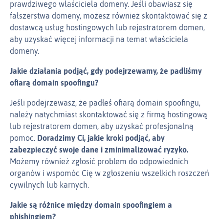
prawdziwego właściciela domeny. Jeśli obawiasz się
fałszerstwa domeny, możesz również skontaktować się z
dostawcą usług hostingowych lub rejestratorem domen,
aby uzyskać więcej informacji na temat właściciela
domeny.
Jakie działania podjąć, gdy podejrzewamy, że padliśmy
ofiarą domain spoofingu?
Jeśli podejrzewasz, że padłeś ofiarą domain spoofingu,
należy natychmiast skontaktować się z firmą hostingową
lub rejestratorem domen, aby uzyskać profesjonalną
pomoc.
Doradzimy Ci, jakie kroki podjąć, aby
zabezpieczyć swoje dane i zminimalizować ryzyko.
Możemy również zgłosić problem do odpowiednich
organów i wspomóc Cię w zgłoszeniu wszelkich roszczeń
cywilnych lub karnych.
Jakie są różnice między domain spoofingiem a
phishingiem?