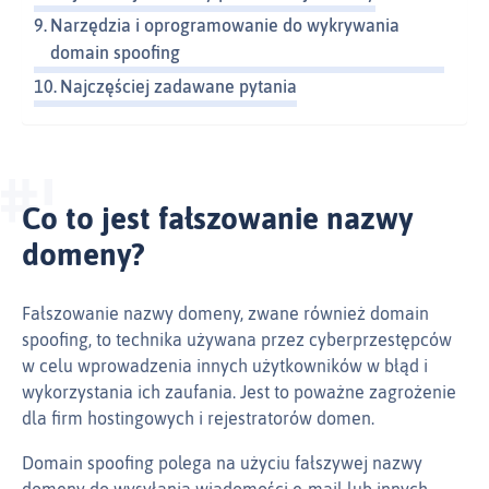
Narzędzia i oprogramowanie do wykrywania
domain spoofing
Najczęściej zadawane pytania
Co to jest fałszowanie nazwy
domeny?
Fałszowanie nazwy domeny, zwane również domain
spoofing, to technika używana przez cyberprzestępców
w celu wprowadzenia innych użytkowników w błąd i
wykorzystania ich zaufania. Jest to poważne zagrożenie
dla firm hostingowych i rejestratorów domen.
Domain spoofing polega na użyciu fałszywej nazwy