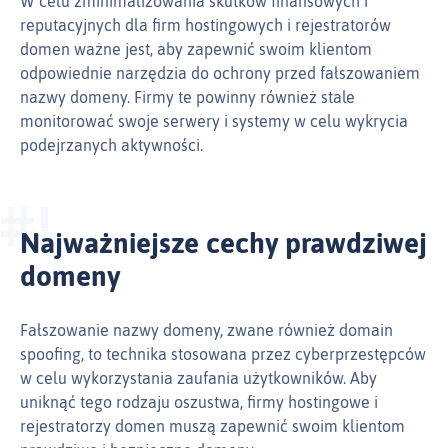
W celu zminimalizowania skutków finansowych i
reputacyjnych dla firm hostingowych i rejestratorów
domen ważne jest, aby zapewnić swoim klientom
odpowiednie narzędzia do ochrony przed fałszowaniem
nazwy domeny. Firmy te powinny również stale
monitorować swoje serwery i systemy w celu wykrycia
podejrzanych aktywności.
Najważniejsze cechy prawdziwej
domeny
Fałszowanie nazwy domeny, zwane również domain
spoofing, to technika stosowana przez cyberprzestępców
w celu wykorzystania zaufania użytkowników. Aby
uniknąć tego rodzaju oszustwa, firmy hostingowe i
rejestratorzy domen muszą zapewnić swoim klientom