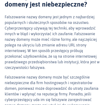
domeny jest niebezpieczne?
Fałszowanie nazwy domeny jest jednym z najbardziej
popularnych i skutecznych sposobów na oszustwo.
Cyberprzestępcy używają tej techniki, aby wprowadzić
innych w błąd i wykorzystać ich zaufanie. Fałszowanie
nazwy domeny może mieć różne formy, ale najczęściej
polega na ukryciu lub zmianie adresu URL strony
internetowej. W ten sposób przestępcy próbują
przekonać użytkowników, że są na stronie internetowej
prawdziwego przedsiębiorstwa lub instytucji, która jest w
rzeczywistości fałszywa.
Fałszowanie nazwy domeny może być szczególnie
niebezpieczne dla firm hostingowych i rejestratorów
domen, ponieważ może doprowadzić do utraty zaufania
klientów i wpłynąć na reputację firmy. Ponadto, jeśli
cyberprzestępcy uda im się fałszywie zarejestrować