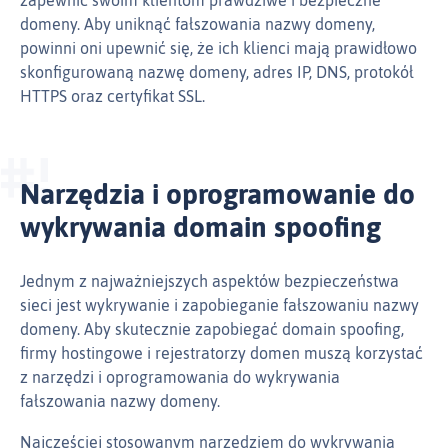
zapewnić swoim klientom prawdziwe i bezpieczne
domeny. Aby uniknąć fałszowania nazwy domeny,
powinni oni upewnić się, że ich klienci mają prawidłowo
skonfigurowaną nazwę domeny, adres IP, DNS, protokół
HTTPS oraz certyfikat SSL.
Narzędzia i oprogramowanie do
wykrywania domain spoofing
Jednym z najważniejszych aspektów bezpieczeństwa
sieci jest wykrywanie i zapobieganie fałszowaniu nazwy
domeny. Aby skutecznie zapobiegać domain spoofing,
firmy hostingowe i rejestratorzy domen muszą korzystać
z narzędzi i oprogramowania do wykrywania
fałszowania nazwy domeny.
Najczęściej stosowanym narzędziem do wykrywania