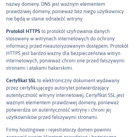
nazwy domeny. DNS jest ważnym elementem
prawdziwej domeny, ponieważ bez niego użytkownicy
nie będą w stanie odnaleźć witryny.
Protokół HTTPS
to protokół szyfrowania danych
stosowany w witrynach internetowych do ochrony
informacji przed nieautoryzowanym dostępem. Protokół
HTTPS jest bardzo ważny dla bezpieczeństwa witryn
internetowych, ponieważ chroni one przed fałszywymi
stronami i atakami hakerskimi.
Certyfikat SSL
to elektroniczny dokument wydawany
przez certyfikującego autorytet potwierdzający
autentyczność witryny internetowej. Certyfikat SSL jest
ważnym elementem prawdziwej domeny, ponieważ
potwierdza on autentyczność witryny i chroni jej
użytkowników przed fałszywymi stronami.
Firmy hostingowe i rejestratorzy domen powinni