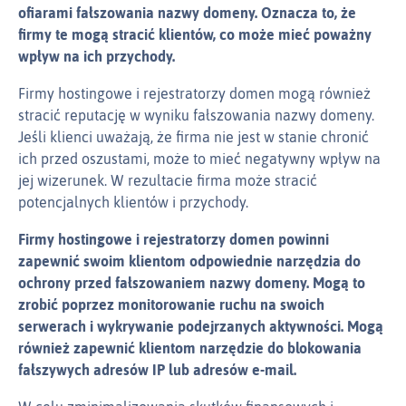
ofiarami fałszowania nazwy domeny. Oznacza to, że
firmy te mogą stracić klientów, co może mieć poważny
wpływ na ich przychody.
Firmy hostingowe i rejestratorzy domen mogą również
stracić reputację w wyniku fałszowania nazwy domeny.
Jeśli klienci uważają, że firma nie jest w stanie chronić
ich przed oszustami, może to mieć negatywny wpływ na
jej wizerunek. W rezultacie firma może stracić
potencjalnych klientów i przychody.
Firmy hostingowe i rejestratorzy domen powinni
zapewnić swoim klientom odpowiednie narzędzia do
ochrony przed fałszowaniem nazwy domeny. Mogą to
zrobić poprzez monitorowanie ruchu na swoich
serwerach i wykrywanie podejrzanych aktywności. Mogą
również zapewnić klientom narzędzie do blokowania
fałszywych adresów IP lub adresów e‑mail.