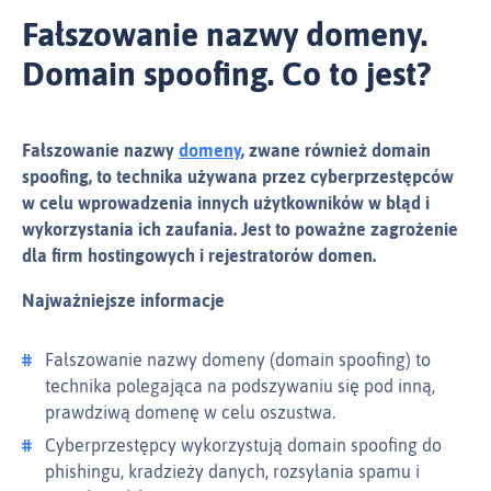
Fałszowanie nazwy domeny.
Domain spoofing. Co to jest?
Fałszowanie nazwy
domeny
, zwane również domain
spoofing, to technika używana przez cyberprzestępców
w celu wprowadzenia innych użytkowników w błąd i
wykorzystania ich zaufania. Jest to poważne zagrożenie
dla firm hostingowych i rejestratorów domen.
Najważniejsze informacje
Fałszowanie nazwy domeny (domain spoofing) to
technika polegająca na podszywaniu się pod inną,
prawdziwą domenę w celu oszustwa.
Cyberprzestępcy wykorzystują domain spoofing do
phishingu, kradzieży danych, rozsyłania spamu i