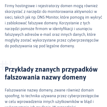
Firmy hostingowe i rejestratorzy domen mogą również
skorzystać z narzędzi do monitorowania aktywności w
sieci, takich jak np. DNS Monitor, które pomogą im wykryć
i zablokować fałszywe domeny. Korzystanie z tych
narzędzi pomoże firmom w identyfikacji i usunięciu
fałszywych adresów e‑mail oraz innych danych, które
mogłyby zostać wykorzystane przez cyberprzestępców
do podszywania się pod legalne domeny.
Przykłady znanych przypadków
fałszowania nazwy domeny
Fałszowanie nazwy domeny, zwane również domain
spoofing, to technika używana przez cyberprzestępców
w celu wprowadzenia innych użytkowników w błąd i