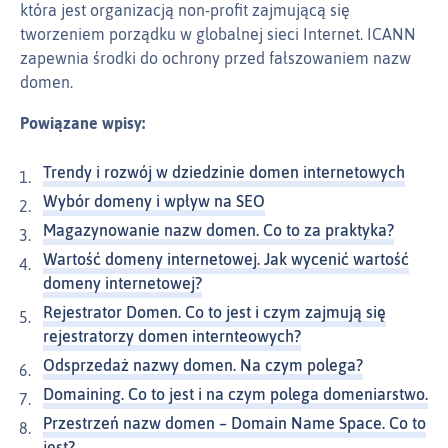
która jest organizacją non-profit zajmującą się
tworzeniem porządku w globalnej sieci Internet. ICANN
zapewnia środki do ochrony przed fałszowaniem nazw
domen.
Powiązane wpisy:
Trendy i rozwój w dziedzinie domen internetowych
Wybór domeny i wpływ na SEO
Magazynowanie nazw domen. Co to za praktyka?
Wartość domeny internetowej. Jak wycenić wartość
domeny internetowej?
Rejestrator Domen. Co to jest i czym zajmują się
rejestratorzy domen internteowych?
Odsprzedaż nazwy domen. Na czym polega?
Domaining. Co to jest i na czym polega domeniarstwo.
Przestrzeń nazw domen – Domain Name Space. Co to
jest?