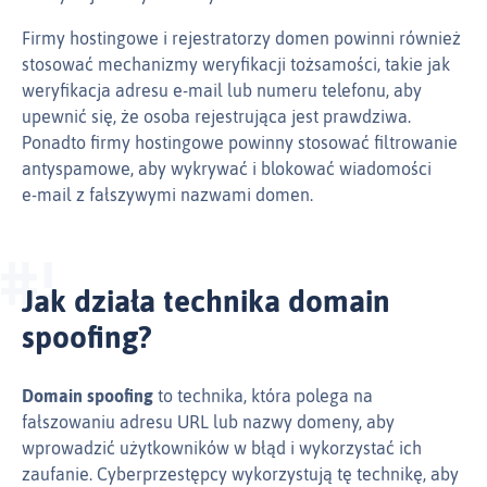
Firmy hostingowe i rejestratorzy domen powinni również
stosować mechanizmy weryfikacji tożsamości, takie jak
weryfikacja adresu e‑mail lub numeru telefonu, aby
upewnić się, że osoba rejestrująca jest prawdziwa.
Ponadto firmy hostingowe powinny stosować filtrowanie
antyspamowe, aby wykrywać i blokować wiadomości
e‑mail z fałszywymi nazwami domen.
Jak działa technika domain
spoofing?
Domain spoofing
to technika, która polega na
fałszowaniu adresu URL lub nazwy domeny, aby
wprowadzić użytkowników w błąd i wykorzystać ich
zaufanie. Cyberprzestępcy wykorzystują tę technikę, aby