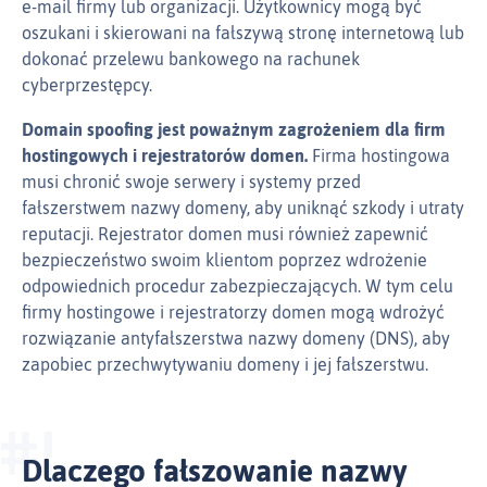
e‑mail firmy lub organizacji. Użytkownicy mogą być
oszukani i skierowani na fałszywą stronę internetową lub
dokonać przelewu bankowego na rachunek
cyberprzestępcy.
Domain spoofing jest poważnym zagrożeniem dla firm
hostingowych i rejestratorów domen.
Firma hostingowa
musi chronić swoje serwery i systemy przed
fałszerstwem nazwy domeny, aby uniknąć szkody i utraty
reputacji. Rejestrator domen musi również zapewnić
bezpieczeństwo swoim klientom poprzez wdrożenie
odpowiednich procedur zabezpieczających. W tym celu
firmy hostingowe i rejestratorzy domen mogą wdrożyć
rozwiązanie antyfałszerstwa nazwy domeny (DNS), aby
zapobiec przechwytywaniu domeny i jej fałszerstwu.
Dlaczego fałszowanie nazwy