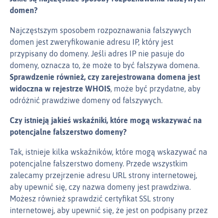
domen?
Najczęstszym sposobem rozpoznawania fałszywych
domen jest zweryfikowanie adresu IP, który jest
przypisany do domeny. Jeśli adres IP nie pasuje do
domeny, oznacza to, że może to być fałszywa domena.
Sprawdzenie również, czy zarejestrowana domena jest
widoczna w rejestrze WHOIS
, może być przydatne, aby
odróżnić prawdziwe domeny od fałszywych.
Czy istnieją jakieś wskaźniki, które mogą wskazywać na
potencjalne fałszerstwo domeny?
Tak, istnieje kilka wskaźników, które mogą wskazywać na
potencjalne fałszerstwo domeny. Przede wszystkim
zalecamy przejrzenie adresu URL strony internetowej,
aby upewnić się, czy nazwa domeny jest prawdziwa.
Możesz również sprawdzić certyfikat SSL strony
internetowej, aby upewnić się, że jest on podpisany przez