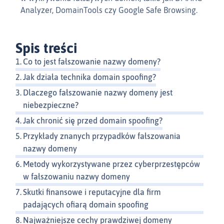
Analyzer, DomainTools czy Google Safe Browsing.
Spis treści
Co to jest fałszowanie nazwy domeny?
Jak działa technika domain spoofing?
Dlaczego fałszowanie nazwy domeny jest
niebezpieczne?
Jak chronić się przed domain spoofing?
Przykłady znanych przypadków fałszowania
nazwy domeny
Metody wykorzystywane przez cyberprzestępców
w fałszowaniu nazwy domeny
Skutki finansowe i reputacyjne dla firm
padających ofiarą domain spoofing
Najważniejsze cechy prawdziwej domeny