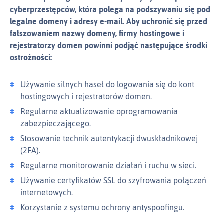
cyberprzestępców, która polega na podszywaniu się pod
legalne domeny i adresy e‑mail. Aby uchronić się przed
fałszowaniem nazwy domeny, firmy hostingowe i
rejestratorzy domen powinni podjąć następujące środki
ostrożności:
Używanie silnych haseł do logowania się do kont
hostingowych i rejestratorów domen.
Regularne aktualizowanie oprogramowania
zabezpieczającego.
Stosowanie technik autentykacji dwuskładnikowej
(2FA).
Regularne monitorowanie działań i ruchu w sieci.
Używanie certyfikatów SSL do szyfrowania połączeń
internetowych.
Korzystanie z systemu ochrony antyspoofingu.