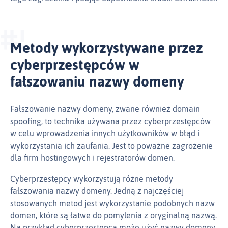
Metody wykorzystywane przez
cyberprzestępców w
fałszowaniu nazwy domeny
Fałszowanie nazwy domeny, zwane również domain
spoofing, to technika używana przez cyberprzestępców
w celu wprowadzenia innych użytkowników w błąd i
wykorzystania ich zaufania. Jest to poważne zagrożenie
dla firm hostingowych i rejestratorów domen.
Cyberprzestępcy wykorzystują różne metody
fałszowania nazwy domeny. Jedną z najczęściej
stosowanych metod jest wykorzystanie podobnych nazw
domen, które są łatwe do pomylenia z oryginalną nazwą.
Na przykład cyberprzestępca może użyć nazwy domeny