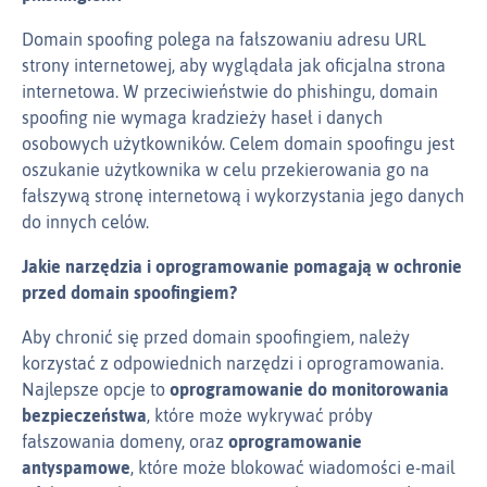
Domain spoofing polega na fałszowaniu adresu URL
strony internetowej, aby wyglądała jak oficjalna strona
internetowa. W przeciwieństwie do phishingu, domain
spoofing nie wymaga kradzieży haseł i danych
osobowych użytkowników. Celem domain spoofingu jest
oszukanie użytkownika w celu przekierowania go na
fałszywą stronę internetową i wykorzystania jego danych
do innych celów.
Jakie narzędzia i oprogramowanie pomagają w ochronie
przed domain spoofingiem?
Aby chronić się przed domain spoofingiem, należy
korzystać z odpowiednich narzędzi i oprogramowania.
Najlepsze opcje to
oprogramowanie do monitorowania
bezpieczeństwa
, które może wykrywać próby
fałszowania domeny, oraz
oprogramowanie
antyspamowe
, które może blokować wiadomości e‑mail