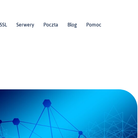
SSL
Serwery
Poczta
Blog
Pomoc