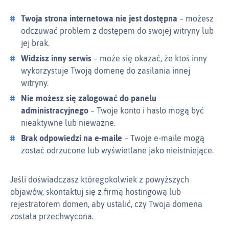
Twoja strona internetowa nie jest dostępna
– możesz
odczuwać problem z dostępem do swojej witryny lub
jej brak.
Widzisz inny serwis
– może się okazać, że ktoś inny
wykorzystuje Twoją domenę do zasilania innej
witryny.
Nie możesz się zalogować do panelu
administracyjnego
– Twoje konto i hasło mogą być
nieaktywne lub nieważne.
Brak odpowiedzi na e‑maile
– Twoje e‑maile mogą
zostać odrzucone lub wyświetlane jako nieistniejące.
Jeśli doświadczasz któregokolwiek z powyższych
objawów, skontaktuj się z firmą hostingową lub
rejestratorem domen, aby ustalić, czy Twoja domena
została przechwycona.