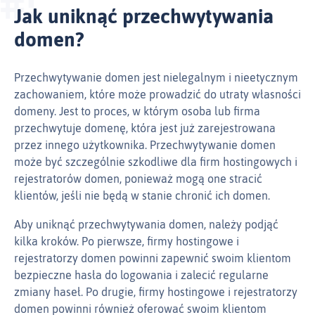
Jak uniknąć przechwytywania
domen?
Przechwytywanie domen jest nielegalnym i nieetycznym
zachowaniem, które może prowadzić do utraty własności
domeny. Jest to proces, w którym osoba lub firma
przechwytuje domenę, która jest już zarejestrowana
przez innego użytkownika. Przechwytywanie domen
może być szczególnie szkodliwe dla firm hostingowych i
rejestratorów domen, ponieważ mogą one stracić
klientów, jeśli nie będą w stanie chronić ich domen.
Aby uniknąć przechwytywania domen, należy podjąć
kilka kroków. Po pierwsze, firmy hostingowe i
rejestratorzy domen powinni zapewnić swoim klientom
bezpieczne hasła do logowania i zalecić regularne
zmiany haseł. Po drugie, firmy hostingowe i rejestratorzy
domen powinni również oferować swoim klientom