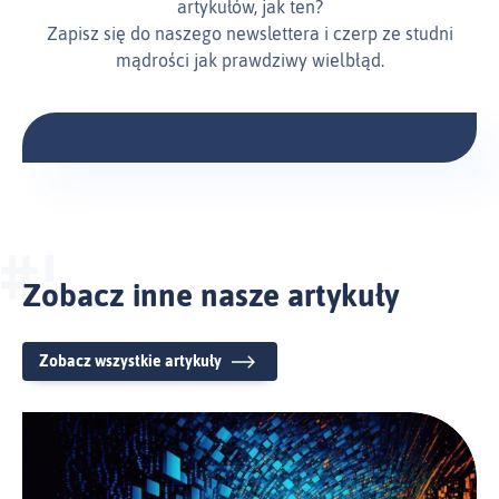
artykułów, jak ten?
Zapisz się do naszego newslettera i czerp ze studni
mądrości jak prawdziwy wielbłąd.
Zobacz inne nasze artykuły
Zobacz wszystkie artykuły