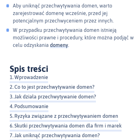
Aby uniknąć przechwytywania domen, warto
zarejestrować domenę wcześnie, przed jej
potencjalnym przechwyceniem przez innych.
W przypadku przechwytywania domen istnieją
możliwości prawne i procedury, które można podjąć w
celu odzyskania
domeny
.
Spis treści
Wprowadzenie
Co to jest przechwytywanie domen?
Jak działa przechwytywanie domen?
Podsumowanie
Ryzyka związane z przechwytywaniem domen
Skutki przechwytywania domen dla firm i marek
Jak uniknąć przechwytywania domen?