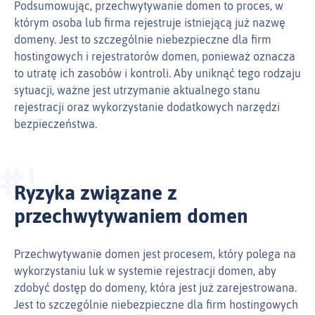
Podsumowując, przechwytywanie domen to proces, w
którym osoba lub firma rejestruje istniejącą już nazwę
domeny. Jest to szczególnie niebezpieczne dla firm
hostingowych i rejestratorów domen, ponieważ oznacza
to utratę ich zasobów i kontroli. Aby uniknąć tego rodzaju
sytuacji, ważne jest utrzymanie aktualnego stanu
rejestracji oraz wykorzystanie dodatkowych narzędzi
bezpieczeństwa.
Ryzyka związane z
przechwytywaniem domen
Przechwytywanie domen jest procesem, który polega na
wykorzystaniu luk w systemie rejestracji domen, aby
zdobyć dostęp do domeny, która jest już zarejestrowana.
Jest to szczególnie niebezpieczne dla firm hostingowych