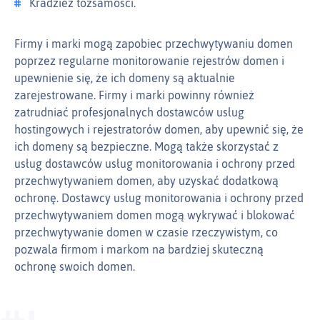
Kradzież tożsamości.
Firmy i marki mogą zapobiec przechwytywaniu domen
poprzez regularne monitorowanie rejestrów domen i
upewnienie się, że ich domeny są aktualnie
zarejestrowane. Firmy i marki powinny również
zatrudniać profesjonalnych dostawców usług
hostingowych i rejestratorów domen, aby upewnić się, że
ich domeny są bezpieczne. Mogą także skorzystać z
usług dostawców usług monitorowania i ochrony przed
przechwytywaniem domen, aby uzyskać dodatkową
ochronę. Dostawcy usług monitorowania i ochrony przed
przechwytywaniem domen mogą wykrywać i blokować
przechwytywanie domen w czasie rzeczywistym, co
pozwala firmom i markom na bardziej skuteczną
ochronę swoich domen.