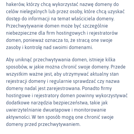
hakerów, którzy chcą wykorzystać nazwę domeny do
celów nielegalnych lub przez osoby, które chcą uzyskać
dostęp do informacji na temat właściciela domeny.
Przechwytywanie domen może być szczególnie
niebezpieczne dla firm hostingowych i rejestratorów
domen, ponieważ oznacza to, że stracą one swoje
zasoby i kontrolę nad swoimi domenami.
Aby uniknąć przechwytywania domen, istnieje kilka
sposobów, w jakie można chronić swoje domeny. Przede
wszystkim ważne jest, aby utrzymywać aktualny stan
rejestracji domeny i regularnie sprawdzać czy nazwa
domeny nadal jest zarejestrowana. Ponadto firmy
hostingowe i rejestratory domen powinny wykorzystywać
dodatkowe narzędzia bezpieczeństwa, takie jak
uwierzytelnianie dwuetapowe i monitorowanie
aktywności. W ten sposób mogą one chronić swoje
domeny przed przechwytywaniem.