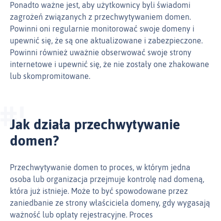
Ponadto ważne jest, aby użytkownicy byli świadomi
zagrożeń związanych z przechwytywaniem domen.
Powinni oni regularnie monitorować swoje domeny i
upewnić się, że są one aktualizowane i zabezpieczone.
Powinni również uważnie obserwować swoje strony
internetowe i upewnić się, że nie zostały one zhakowane
lub skompromitowane.
Jak działa przechwytywanie
domen?
Przechwytywanie domen to proces, w którym jedna
osoba lub organizacja przejmuje kontrolę nad domeną,
która już istnieje. Może to być spowodowane przez
zaniedbanie ze strony właściciela domeny, gdy wygasają
ważność lub opłaty rejestracyjne. Proces