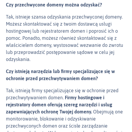
Czy przechwycone domeny można odzyskać?
Tak, istnieje szansa odzyskania przechwyconej domeny.
Możesz skontaktować się z twoim dostawcą usługi
hostingowej lub rejestratorem domen i poprosić ich o
pomoc. Ponadto, możesz również skontaktować się z
właścicielem domeny, wystosować wezwanie do zwrotu
lub przeprowadzić postępowanie sądowe w celu jej
odzyskania.
Czy istnieją narzędzia lub firmy specjalizujące się w
ochronie przed przechwytywaniem domen?
Tak, istnieją firmy specjalizujące się w ochronie przed
przechwytywaniem domen.
Firmy hostingowe i
rejestratory domen oferują szereg narzędzi i usług
zapewniających ochronę Twojej domeny.
Obejmują one
monitorowanie, blokowanie i odzyskiwanie
przechwyconych domen oraz ścisłe zarządzanie