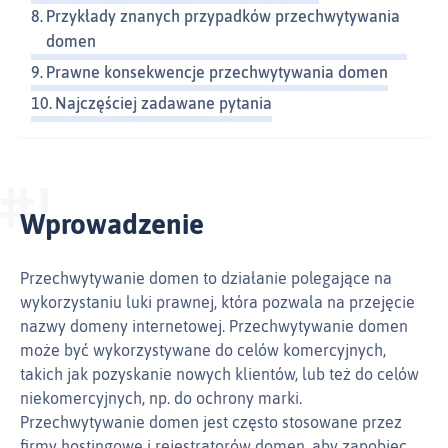
Przykłady znanych przypadków przechwytywania
domen
Prawne konsekwencje przechwytywania domen
Najczęściej zadawane pytania
Wprowadzenie
Przechwytywanie domen to działanie polegające na
wykorzystaniu luki prawnej, która pozwala na przejęcie
nazwy domeny internetowej. Przechwytywanie domen
może być wykorzystywane do celów komercyjnych,
takich jak pozyskanie nowych klientów, lub też do celów
niekomercyjnych, np. do ochrony marki.
Przechwytywanie domen jest często stosowane przez
firmy hostingowe i rejestratorów domen, aby zapobiec