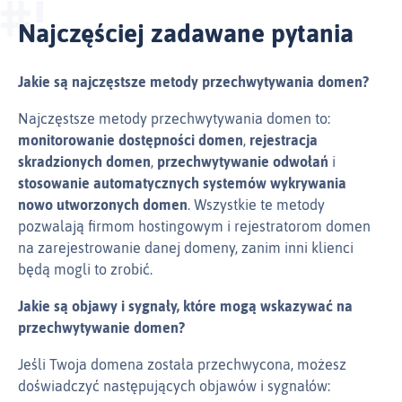
Najczęściej zadawane pytania
Jakie są najczęstsze metody przechwytywania domen?
Najczęstsze metody przechwytywania domen to:
monitorowanie dostępności domen
,
rejestracja
skradzionych domen
,
przechwytywanie odwołań
i
stosowanie automatycznych systemów wykrywania
nowo utworzonych domen
. Wszystkie te metody
pozwalają firmom hostingowym i rejestratorom domen
na zarejestrowanie danej domeny, zanim inni klienci
będą mogli to zrobić.
Jakie są objawy i sygnały, które mogą wskazywać na
przechwytywanie domen?
Jeśli Twoja domena została przechwycona, możesz
doświadczyć następujących objawów i sygnałów: