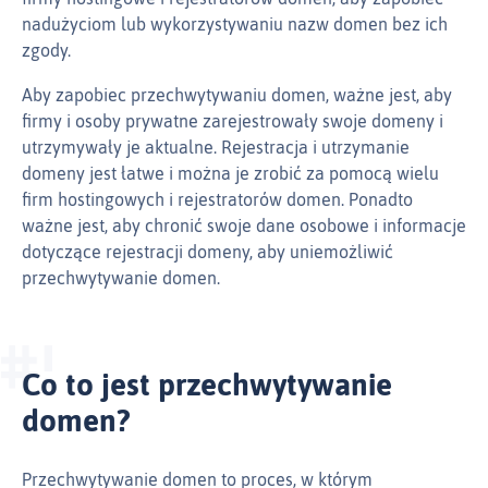
nadużyciom lub wykorzystywaniu nazw domen bez ich
zgody.
Aby zapobiec przechwytywaniu domen, ważne jest, aby
firmy i osoby prywatne zarejestrowały swoje domeny i
utrzymywały je aktualne. Rejestracja i utrzymanie
domeny jest łatwe i można je zrobić za pomocą wielu
firm hostingowych i rejestratorów domen. Ponadto
ważne jest, aby chronić swoje dane osobowe i informacje
dotyczące rejestracji domeny, aby uniemożliwić
przechwytywanie domen.
Co to jest przechwytywanie
domen?
Przechwytywanie domen to proces, w którym