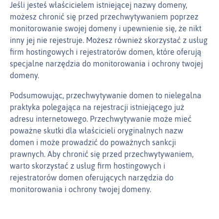
Jeśli jesteś właścicielem istniejącej nazwy domeny,
możesz chronić się przed przechwytywaniem poprzez
monitorowanie swojej domeny i upewnienie się, że nikt
inny jej nie rejestruje. Możesz również skorzystać z usług
firm hostingowych i rejestratorów domen, które oferują
specjalne narzędzia do monitorowania i ochrony twojej
domeny.
Podsumowując, przechwytywanie domen to nielegalna
praktyka polegająca na rejestracji istniejącego już
adresu internetowego. Przechwytywanie może mieć
poważne skutki dla właścicieli oryginalnych nazw
domen i może prowadzić do poważnych sankcji
prawnych. Aby chronić się przed przechwytywaniem,
warto skorzystać z usług firm hostingowych i
rejestratorów domen oferujących narzędzia do
monitorowania i ochrony twojej domeny.