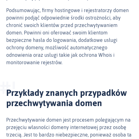
Podsumowując, firmy hostingowe i rejestratorzy domen
powinni podjąć odpowiednie środki ostrożności, aby
chronić swoich klientów przed przechwytywaniem
domen. Powinni oni oferować swoim klientom
bezpieczne hasła do logowania, dodatkowe usługi
ochrony domeny, możliwość automatycznego
odnowienia oraz usługi takie jak ochrona Whois i
monitorowanie rejestrów.
Przykłady znanych przypadków
przechwytywania domen
Przechwytywanie domen jest procesem polegającym na
przejęciu własności domeny internetowej przez osobę
trzecią. Jest to bardzo niebezpieczne, ponieważ osoba ta