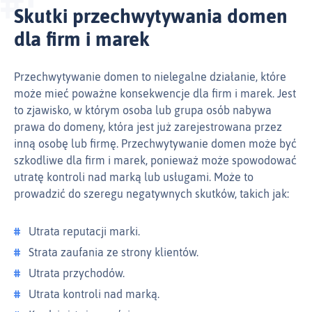
Skutki przechwytywania domen
dla firm i marek
Przechwytywanie domen to nielegalne działanie, które
może mieć poważne konsekwencje dla firm i marek. Jest
to zjawisko, w którym osoba lub grupa osób nabywa
prawa do domeny, która jest już zarejestrowana przez
inną osobę lub firmę. Przechwytywanie domen może być
szkodliwe dla firm i marek, ponieważ może spowodować
utratę kontroli nad marką lub usługami. Może to
prowadzić do szeregu negatywnych skutków, takich jak:
Utrata reputacji marki.
Strata zaufania ze strony klientów.
Utrata przychodów.
Utrata kontroli nad marką.