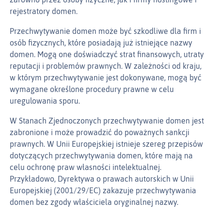
rejestratory domen.
Przechwytywanie domen może być szkodliwe dla firm i
osób fizycznych, które posiadają już istniejące nazwy
domen. Mogą one doświadczyć strat finansowych, utraty
reputacji i problemów prawnych. W zależności od kraju,
w którym przechwytywanie jest dokonywane, mogą być
wymagane określone procedury prawne w celu
uregulowania sporu.
W Stanach Zjednoczonych przechwytywanie domen jest
zabronione i może prowadzić do poważnych sankcji
prawnych. W Unii Europejskiej istnieje szereg przepisów
dotyczących przechwytywania domen, które mają na
celu ochronę praw własności intelektualnej.
Przykładowo, Dyrektywa o prawach autorskich w Unii
Europejskiej (2001/29/EC) zakazuje przechwytywania
domen bez zgody właściciela oryginalnej nazwy.