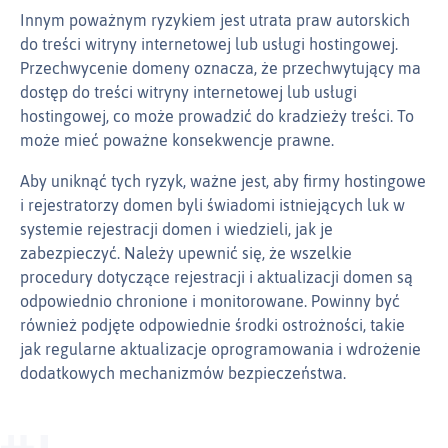
Innym poważnym ryzykiem jest utrata praw autorskich
do treści witryny internetowej lub usługi hostingowej.
Przechwycenie domeny oznacza, że przechwytujący ma
dostęp do treści witryny internetowej lub usługi
hostingowej, co może prowadzić do kradzieży treści. To
może mieć poważne konsekwencje prawne.
Aby uniknąć tych ryzyk, ważne jest, aby firmy hostingowe
i rejestratorzy domen byli świadomi istniejących luk w
systemie rejestracji domen i wiedzieli, jak je
zabezpieczyć. Należy upewnić się, że wszelkie
procedury dotyczące rejestracji i aktualizacji domen są
odpowiednio chronione i monitorowane. Powinny być
również podjęte odpowiednie środki ostrożności, takie
jak regularne aktualizacje oprogramowania i wdrożenie
dodatkowych mechanizmów bezpieczeństwa.