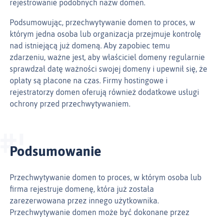
rejestrowanie podobnych nazw domen.
Podsumowując, przechwytywanie domen to proces, w
którym jedna osoba lub organizacja przejmuje kontrolę
nad istniejącą już domeną. Aby zapobiec temu
zdarzeniu, ważne jest, aby właściciel domeny regularnie
sprawdzał datę ważności swojej domeny i upewnił się, że
opłaty są płacone na czas. Firmy hostingowe i
rejestratorzy domen oferują również dodatkowe usługi
ochrony przed przechwytywaniem.
Podsumowanie
Przechwytywanie domen to proces, w którym osoba lub
firma rejestruje domenę, która już została
zarezerwowana przez innego użytkownika.
Przechwytywanie domen może być dokonane przez