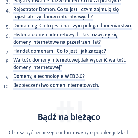
Magazynowanie nazw domen. Co to za praktyka?
Rejestrator Domen. Co to jest i czym zajmują się
rejestratorzy domen internteowych?
Domaining. Co to jest i na czym polega domeniarstwo.
Historia domen internetowych. Jak rozwijały się
domeny internetowe na przestrzeni lat?
Handel domenami. Co to jest i jak zacząć?
Wartość domeny internetowej. Jak wycenić wartość
domeny internetowej?
Domeny, a technologie WEB 3.0?
Bezpieczeństwo domen internetowych.
Bądź na bieżąco
Chcesz być na bieżąco informowany o publikacji takich