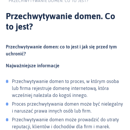
PRZECHWYTYWANIE DOMEN. CO TO JEST?
Przechwytywanie domen. Co
to jest?
Przechwytywanie domen: co to jest i jak się przed tym
uchronić?
Najważniejsze informacje
Przechwytywanie domen to proces, w którym osoba
lub firma rejestruje domenę internetową, która
wcześniej należała do kogoś innego.
Proces przechwytywania domen może być nielegalny
i naruszać prawa innych osób lub firm.
Przechwytywanie domen może prowadzić do utraty
reputacji, klientów i dochodów dla firm i marek.