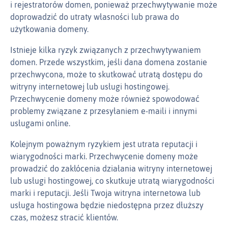
i rejestratorów domen, ponieważ przechwytywanie może
doprowadzić do utraty własności lub prawa do
użytkowania domeny.
Istnieje kilka ryzyk związanych z przechwytywaniem
domen. Przede wszystkim, jeśli dana domena zostanie
przechwycona, może to skutkować utratą dostępu do
witryny internetowej lub usługi hostingowej.
Przechwycenie domeny może również spowodować
problemy związane z przesyłaniem e‑maili i innymi
usługami online.
Kolejnym poważnym ryzykiem jest utrata reputacji i
wiarygodności marki. Przechwycenie domeny może
prowadzić do zakłócenia działania witryny internetowej
lub usługi hostingowej, co skutkuje utratą wiarygodności
marki i reputacji. Jeśli Twoja witryna internetowa lub
usługa hostingowa będzie niedostępna przez dłuższy
czas, możesz stracić klientów.